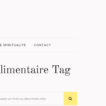
E SPIRITUALITÉ
CONTACT
 alimentaire Tag