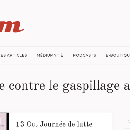
ES ARTICLES
MÉDIUMNITÉ
PODCASTS
E-BOUTIQU
e contre le gaspillage
13 Oct
Journée de lutte