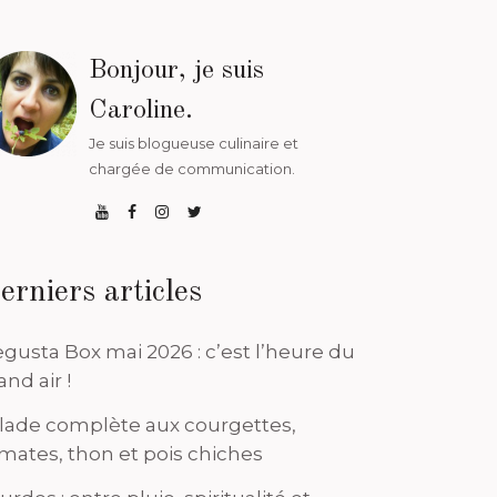
Bonjour, je suis
Caroline.
Je suis blogueuse culinaire et
chargée de communication.
erniers articles
gusta Box mai 2026 : c’est l’heure du
and air !
lade complète aux courgettes,
mates, thon et pois chiches