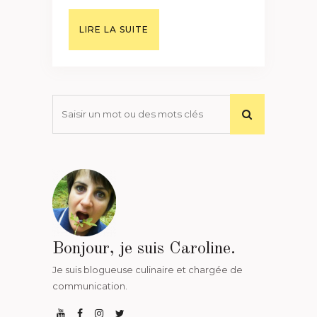
LIRE LA SUITE
Bonjour, je suis Caroline.
Je suis blogueuse culinaire et chargée de
communication.