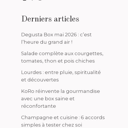
Derniers articles
Degusta Box mai 2026 : c’est
l’heure du grand air !
Salade complète aux courgettes,
tomates, thon et pois chiches
Lourdes : entre pluie, spiritualité
et découvertes
KoRo réinvente la gourmandise
avec une box saine et
réconfortante
Champagne et cuisine : 6 accords
simples à tester chez soi