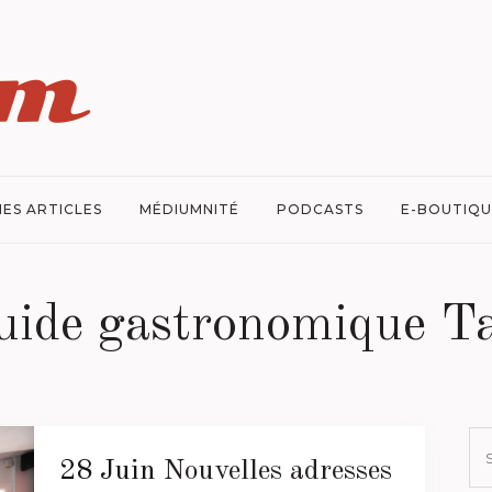
ES ARTICLES
MÉDIUMNITÉ
PODCASTS
E-BOUTIQU
uide gastronomique T
28 Juin
Nouvelles adresses