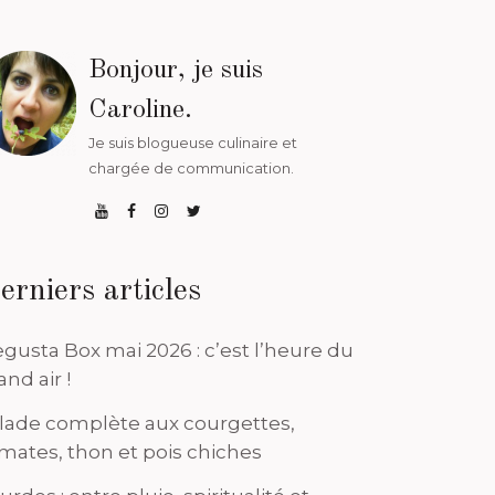
Bonjour, je suis
Caroline.
Je suis blogueuse culinaire et
chargée de communication.
erniers articles
gusta Box mai 2026 : c’est l’heure du
and air !
lade complète aux courgettes,
mates, thon et pois chiches