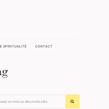
E SPIRITUALITÉ
CONTACT
ag