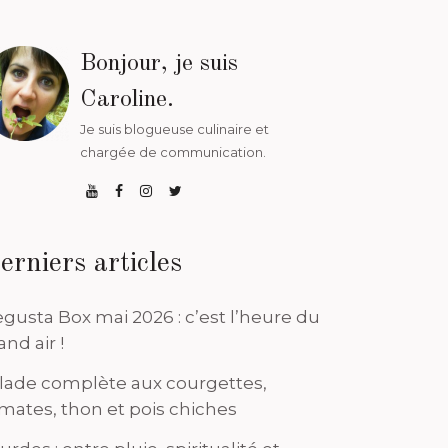
Bonjour, je suis
Caroline.
Je suis blogueuse culinaire et
chargée de communication.
erniers articles
gusta Box mai 2026 : c’est l’heure du
and air !
lade complète aux courgettes,
mates, thon et pois chiches