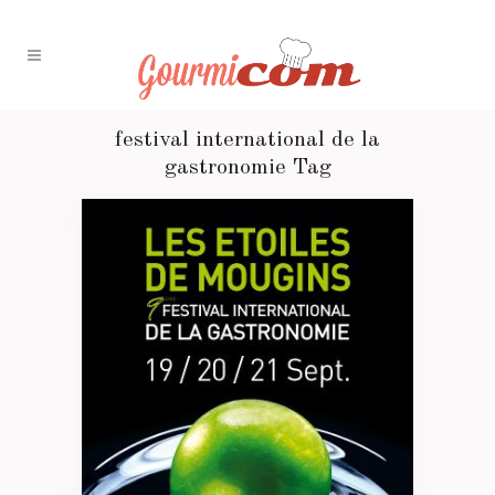
festival international de la
gastronomie Tag