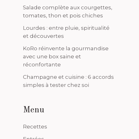
Salade complète aux courgettes,
tomates, thon et pois chiches
Lourdes : entre pluie, spiritualité
et découvertes
KoRo réinvente la gourmandise
avec une box saine et
réconfortante
Champagne et cuisine : 6 accords
simples à tester chez soi
Menu
Recettes