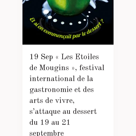
19 Sep
« Les Etoiles
de Mougins », festival
international de la
gastronomie et des
arts de vivre,
s’attaque au dessert
du 19 au 21
septembre