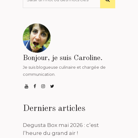
Bonjour, je suis Caroline.
Je suis blogueuse culinaire et chargée de
communication.
Derniers articles
Degusta Box mai 2026 : c’est
l’heure du grand air !