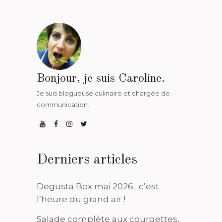
Bonjour, je suis Caroline.
Je suis blogueuse culinaire et chargée de
communication.
Derniers articles
Degusta Box mai 2026 : c’est
l’heure du grand air !
Salade complète aux courgettes,