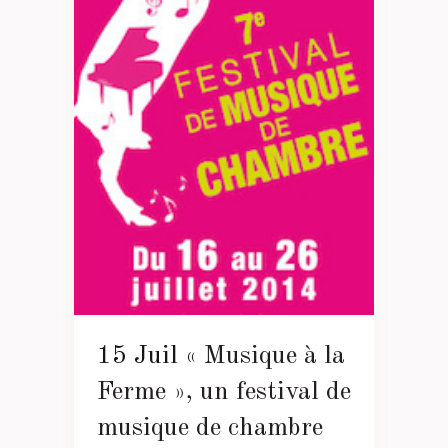
15 Juil
« Musique à la
Ferme », un festival de
musique de chambre