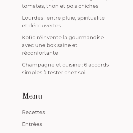
tomates, thon et pois chiches
Lourdes : entre pluie, spiritualité
et découvertes
KoRo réinvente la gourmandise
avec une box saine et
réconfortante
Champagne et cuisine : 6 accords
simples à tester chez soi
Menu
Recettes
Entrées