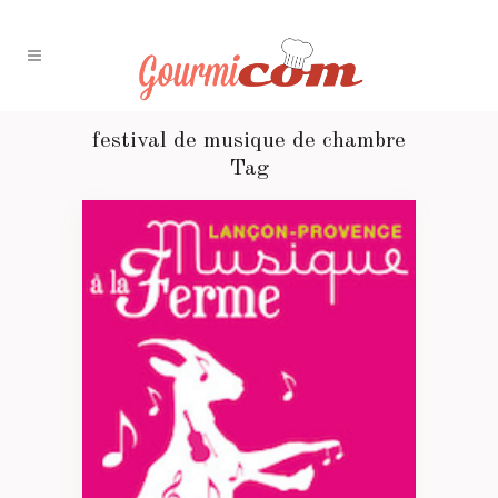
festival de musique de chambre
Tag