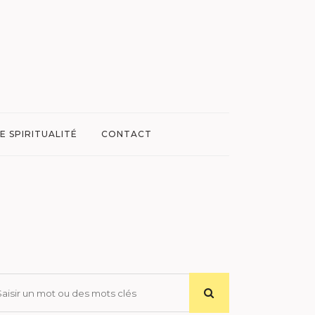
E SPIRITUALITÉ
CONTACT