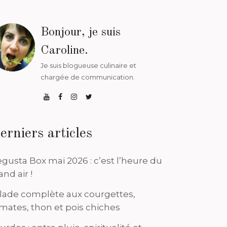
Bonjour, je suis
Caroline.
Je suis blogueuse culinaire et
chargée de communication.
erniers articles
gusta Box mai 2026 : c’est l’heure du
and air !
lade complète aux courgettes,
mates, thon et pois chiches