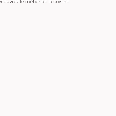
couvrez le métier de la cuisine.