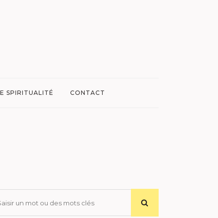
E SPIRITUALITÉ
CONTACT