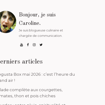
Bonjour, je suis
Caroline.
Je suis blogueuse culinaire et
chargée de communication.
erniers articles
gusta Box mai 2026 : c’est l’heure du
and air !
lade complète aux courgettes,
mates, thon et pois chiches