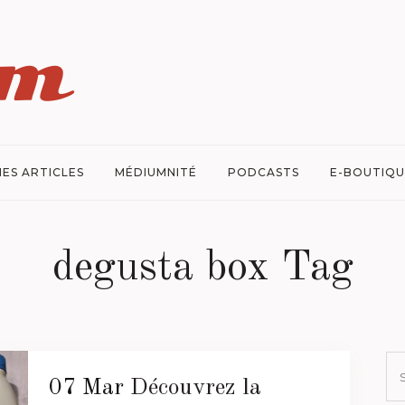
ES ARTICLES
MÉDIUMNITÉ
PODCASTS
E-BOUTIQU
degusta box Tag
07 Mar
Découvrez la