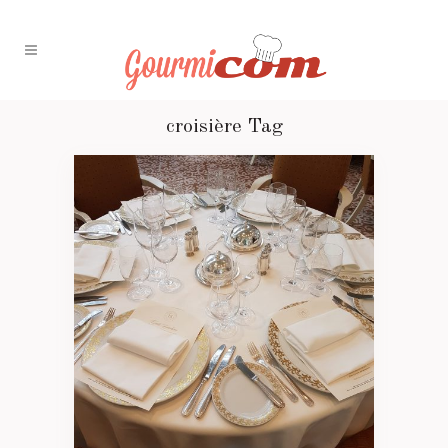
croisière Tag