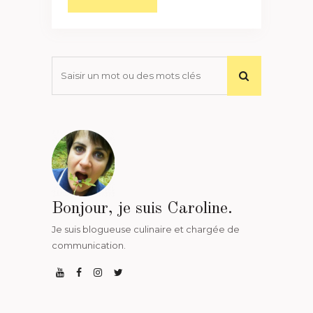
Bonjour, je suis Caroline.
Je suis blogueuse culinaire et chargée de
communication.