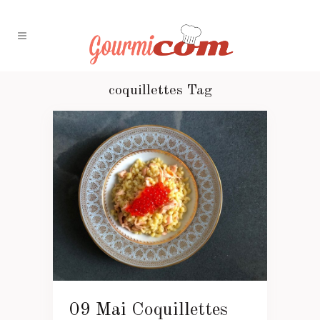
coquillettes Tag
09 Mai
Coquillettes