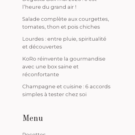
l’heure du grand air !
Salade complète aux courgettes,
tomates, thon et pois chiches
Lourdes : entre pluie, spiritualité
et découvertes
KoRo réinvente la gourmandise
avec une box saine et
réconfortante
Champagne et cuisine : 6 accords
simples à tester chez soi
Menu
Recettes