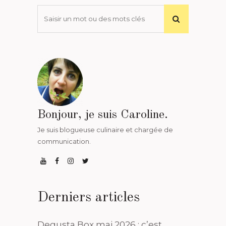
Bonjour, je suis Caroline.
Je suis blogueuse culinaire et chargée de
communication.
Derniers articles
Degusta Box mai 2026 : c’est