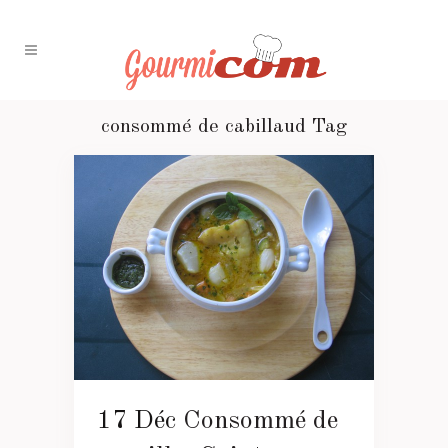
consommé de cabillaud Tag
17 Déc
Consommé de