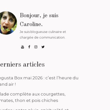
Bonjour, je suis
Caroline.
Je suis blogueuse culinaire et
chargée de communication.
erniers articles
gusta Box mai 2026 : c’est l’heure du
and air !
lade complète aux courgettes,
mates, thon et pois chiches