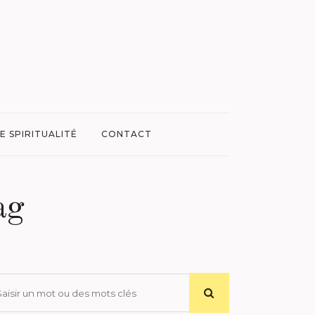
E SPIRITUALITÉ
CONTACT
ag