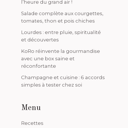
l’heure du grand air !
Salade complète aux courgettes,
tomates, thon et pois chiches
Lourdes : entre pluie, spiritualité
et découvertes
KoRo réinvente la gourmandise
avec une box saine et
réconfortante
Champagne et cuisine : 6 accords
simples à tester chez soi
Menu
Recettes