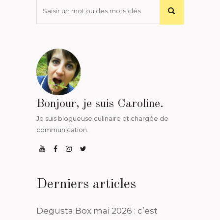
Bonjour, je suis Caroline.
Je suis blogueuse culinaire et chargée de
communication.
Derniers articles
Degusta Box mai 2026 : c’est