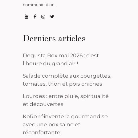
communication.
Derniers articles
Degusta Box mai 2026 : c’est
l’heure du grand air !
Salade complète aux courgettes,
tomates, thon et pois chiches
Lourdes : entre pluie, spiritualité
et découvertes
KoRo réinvente la gourmandise
avec une box saine et
réconfortante