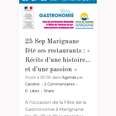
25 Sep
Marignane
fête ses restaurants : «
Récits d’une histoire…
et d’une passion »
Posté à 05:13h
dans
Agenda
par
Caroline
2 Commentaires
0
Likes
Share
A l'occasion de la Fête de la
Gastronomie à Marignane