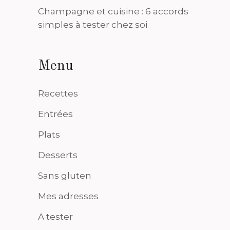
Champagne et cuisine : 6 accords
simples à tester chez soi
Menu
Recettes
Entrées
Plats
Desserts
Sans gluten
Mes adresses
A tester