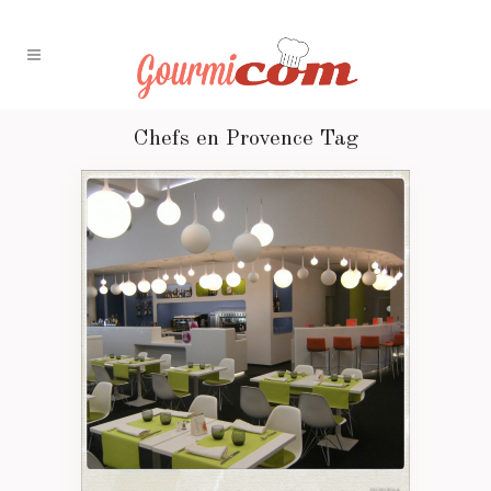
Chefs en Provence Tag