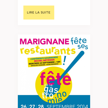
LIRE LA SUITE