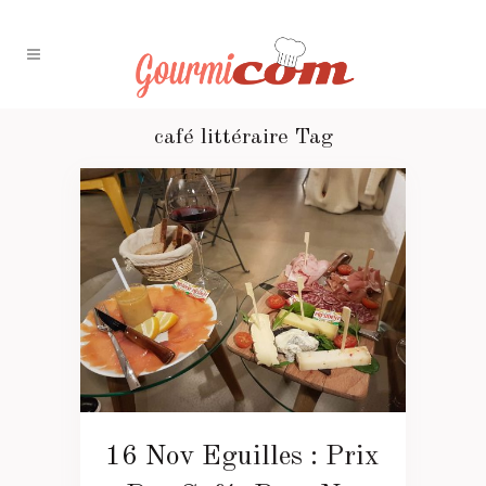
café littéraire Tag
16 Nov
Eguilles : Prix