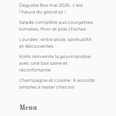
Degusta Box mai 2026 : c’est
l’heure du grand air !
Salade complète aux courgettes,
tomates, thon et pois chiches
Lourdes : entre pluie, spiritualité
et découvertes
KoRo réinvente la gourmandise
avec une box saine et
réconfortante
Champagne et cuisine : 6 accords
simples à tester chez soi
Menu