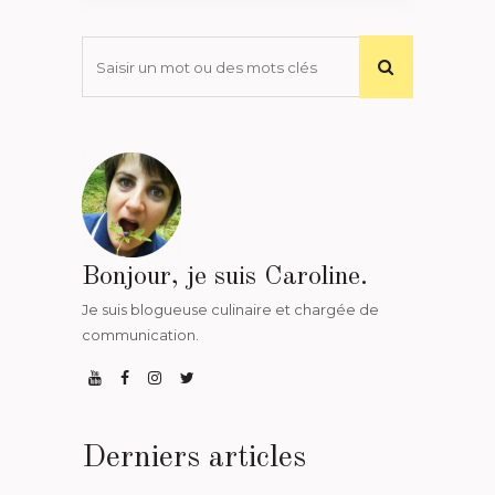
Bonjour, je suis Caroline.
Je suis blogueuse culinaire et chargée de
communication.
Derniers articles