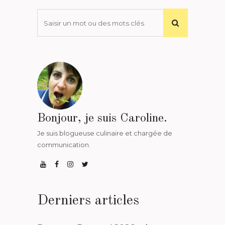
Bonjour, je suis Caroline.
Je suis blogueuse culinaire et chargée de
communication.
Derniers articles