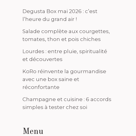
Degusta Box mai 2026 : c’est
l’heure du grand air !
Salade complète aux courgettes,
tomates, thon et pois chiches
Lourdes : entre pluie, spiritualité
et découvertes
KoRo réinvente la gourmandise
avec une box saine et
réconfortante
Champagne et cuisine : 6 accords
simples à tester chez soi
Menu