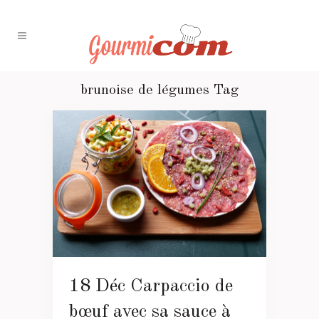
brunoise de légumes Tag
18 Déc
Carpaccio de
bœuf avec sa sauce à