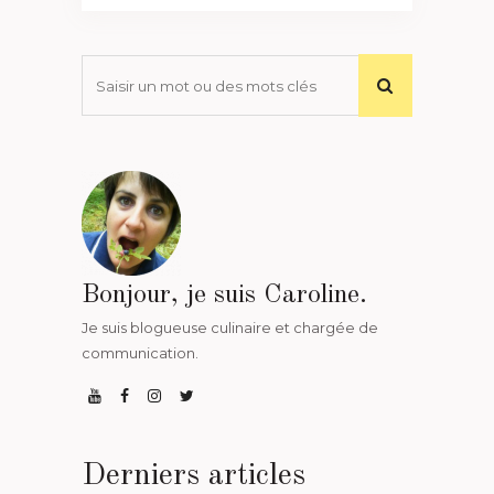
Bonjour, je suis Caroline.
Je suis blogueuse culinaire et chargée de
communication.
Derniers articles