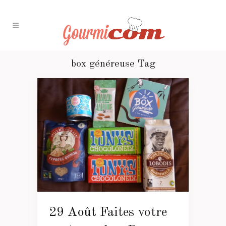
box généreuse Tag
29 Août
Faites votre