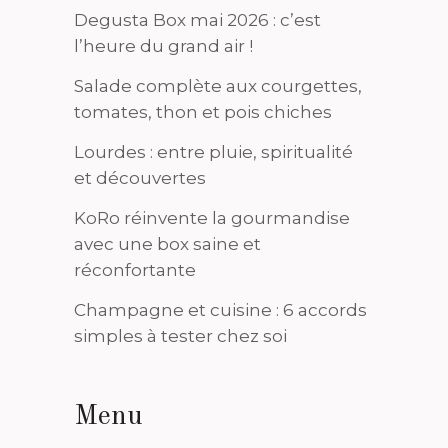
Degusta Box mai 2026 : c’est
l’heure du grand air !
Salade complète aux courgettes,
tomates, thon et pois chiches
Lourdes : entre pluie, spiritualité
et découvertes
KoRo réinvente la gourmandise
avec une box saine et
réconfortante
Champagne et cuisine : 6 accords
simples à tester chez soi
Menu