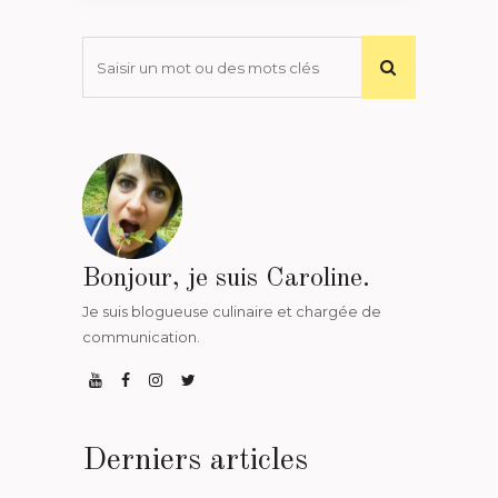
Bonjour, je suis Caroline.
Je suis blogueuse culinaire et chargée de
communication.
Derniers articles