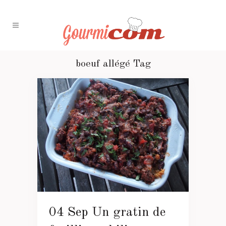
boeuf allégé Tag
04 Sep
Un gratin de