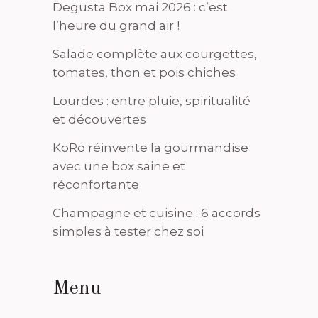
Degusta Box mai 2026 : c’est
l’heure du grand air !
Salade complète aux courgettes,
tomates, thon et pois chiches
Lourdes : entre pluie, spiritualité
et découvertes
KoRo réinvente la gourmandise
avec une box saine et
réconfortante
Champagne et cuisine : 6 accords
simples à tester chez soi
Menu