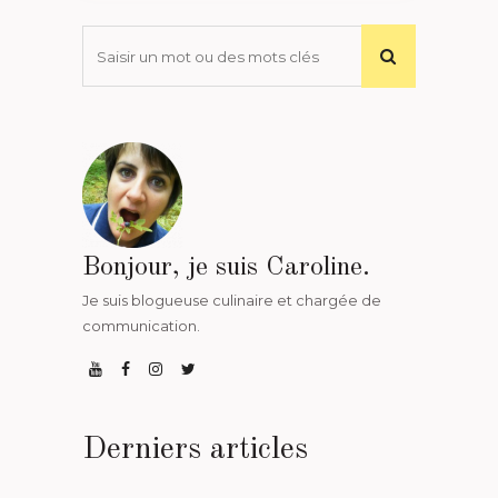
Bonjour, je suis Caroline.
Je suis blogueuse culinaire et chargée de
communication.
Derniers articles