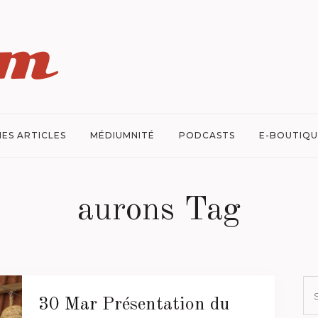
ES ARTICLES
MÉDIUMNITÉ
PODCASTS
E-BOUTIQU
aurons Tag
30 Mar
Présentation du