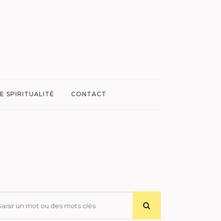
E SPIRITUALITÉ
CONTACT