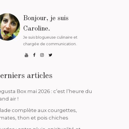
Bonjour, je suis
Caroline.
Je suis blogueuse culinaire et
chargée de communication.
erniers articles
gusta Box mai 2026 : c’est l’heure du
and air !
lade complète aux courgettes,
mates, thon et pois chiches