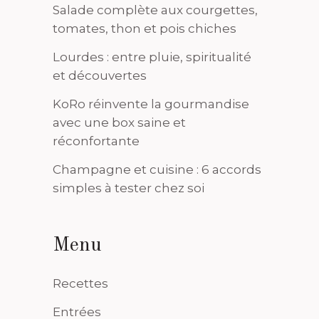
Salade complète aux courgettes,
tomates, thon et pois chiches
Lourdes : entre pluie, spiritualité
et découvertes
KoRo réinvente la gourmandise
avec une box saine et
réconfortante
Champagne et cuisine : 6 accords
simples à tester chez soi
Menu
Recettes
Entrées