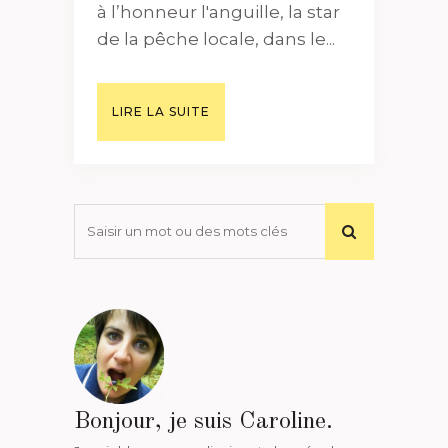
à l’honneur l'anguille, la star
de la pêche locale, dans le...
LIRE LA SUITE
Bonjour, je suis Caroline.