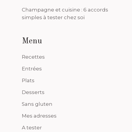
Champagne et cuisine : 6 accords
simples à tester chez soi
Menu
Recettes
Entrées
Plats
Desserts
Sans gluten
Mes adresses
A tester