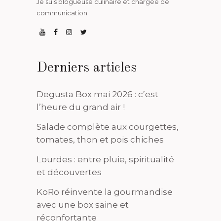
Je suis blogueuse culinaire et chargée de
communication.
Derniers articles
Degusta Box mai 2026 : c’est
l’heure du grand air !
Salade complète aux courgettes,
tomates, thon et pois chiches
Lourdes : entre pluie, spiritualité
et découvertes
KoRo réinvente la gourmandise
avec une box saine et
réconfortante