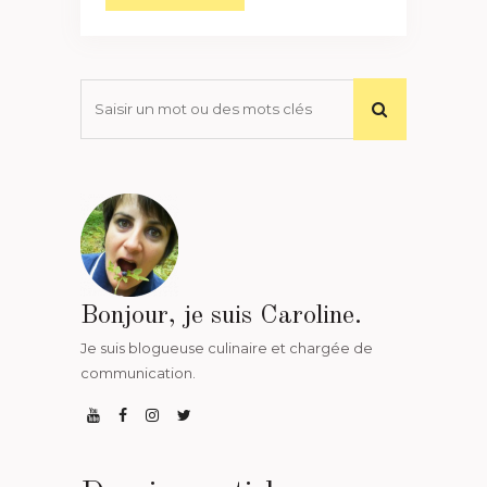
Bonjour, je suis Caroline.
Je suis blogueuse culinaire et chargée de
communication.