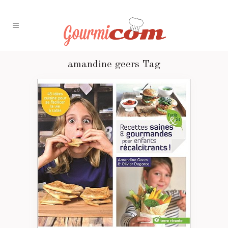
amandine geers Tag