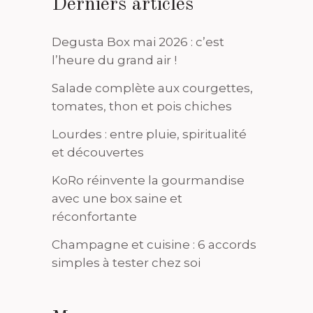
Derniers articles
Degusta Box mai 2026 : c’est
l’heure du grand air !
Salade complète aux courgettes,
tomates, thon et pois chiches
Lourdes : entre pluie, spiritualité
et découvertes
KoRo réinvente la gourmandise
avec une box saine et
réconfortante
Champagne et cuisine : 6 accords
simples à tester chez soi