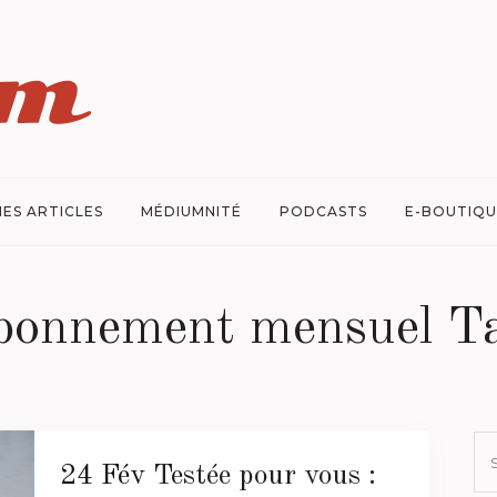
ES ARTICLES
MÉDIUMNITÉ
PODCASTS
E-BOUTIQU
bonnement mensuel T
24 Fév
Testée pour vous :