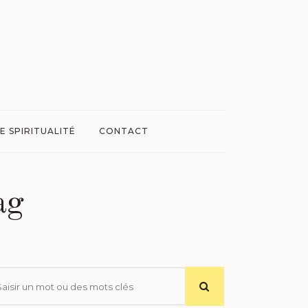
E SPIRITUALITÉ
CONTACT
ag