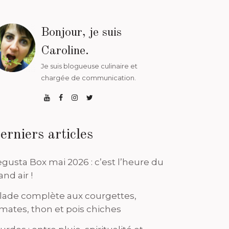
Bonjour, je suis
Caroline.
Je suis blogueuse culinaire et
chargée de communication.
erniers articles
gusta Box mai 2026 : c’est l’heure du
and air !
lade complète aux courgettes,
mates, thon et pois chiches