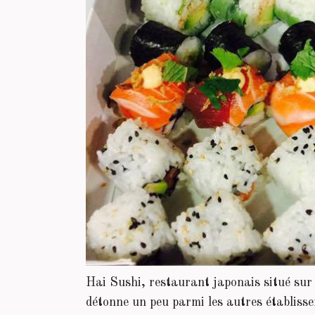
Hai Sushi, restaurant japonais situé sur
détonne un peu parmi les autres établissem