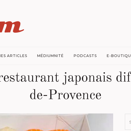
ES ARTICLES
MÉDIUMNITÉ
PODCASTS
E-BOUTIQU
restaurant japonais dif
de-Provence