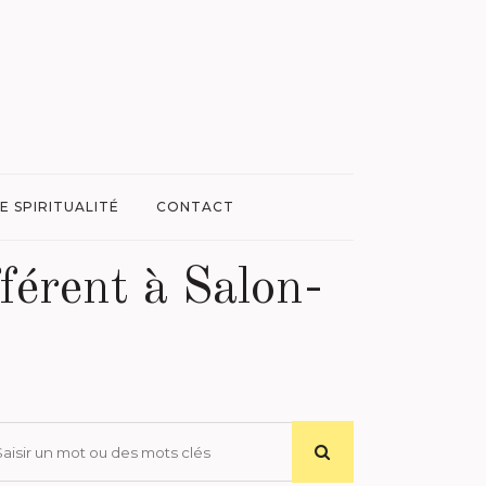
E SPIRITUALITÉ
CONTACT
férent à Salon-