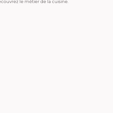
couvrez le métier de la cuisine.