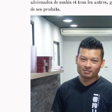
aficionados de sushis et tous les autres, g
de ses produits.