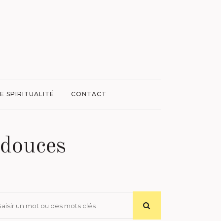
E SPIRITUALITÉ
CONTACT
 douces