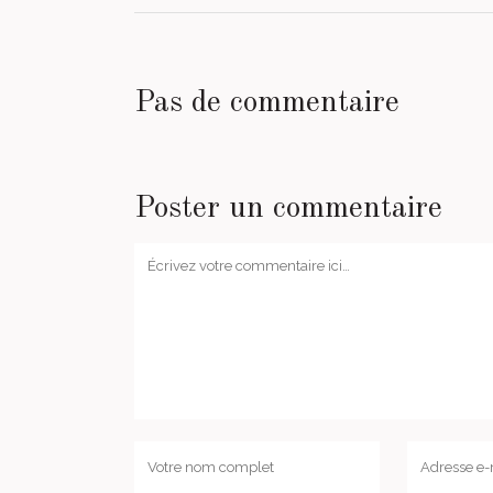
Pas de commentaire
Poster un commentaire