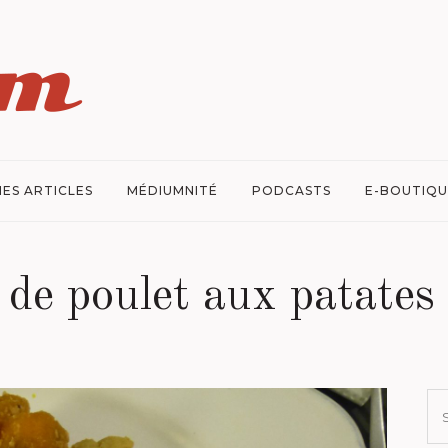
ES ARTICLES
MÉDIUMNITÉ
PODCASTS
E-BOUTIQU
 de poulet aux patates