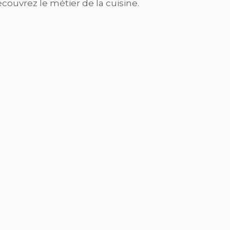
couvrez le métier de la cuisine.