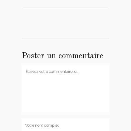
Poster un commentaire