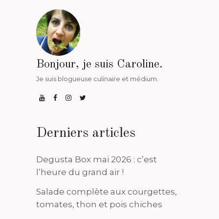
Bonjour, je suis Caroline.
Je suis blogueuse culinaire et médium.
Derniers articles
Degusta Box mai 2026 : c’est
l’heure du grand air !
Salade complète aux courgettes,
tomates, thon et pois chiches