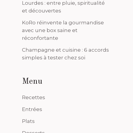
Lourdes : entre pluie, spiritualité
et découvertes
KoRo réinvente la gourmandise
avec une box saine et
réconfortante
Champagne et cuisine : 6 accords
simples à tester chez soi
Menu
Recettes
Entrées
Plats
Desserts