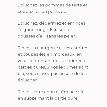
Epluchez les pommes de terre et
coupez-les en petits dés.
Epluchez, dégermez et émincez
l’oignon rouge. Ecrasez les
gousses d’aïl, sans les peler.
Rincez la courgette et les carottes
et coupez-les en morceaux, en
vous contentant de supprimer les
parties dures. Si vos légumes sont
bio, vous n’avez pas besoin de les
éplucher.
Rincez votre chou et émincez-le,
en supprimant la partie dure.