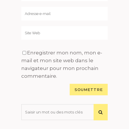
Enregistrer mon nom, mon e-
mail et mon site web dans le
navigateur pour mon prochain
commentaire.