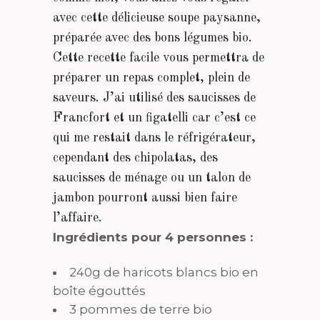
avec cette délicieuse soupe paysanne,
préparée avec des bons légumes bio.
Cette recette facile vous permettra de
préparer un repas complet, plein de
saveurs. J’ai utilisé des saucisses de
Francfort et un figatelli car c’est ce
qui me restait dans le réfrigérateur,
cependant des chipolatas, des
saucisses de ménage ou un talon de
jambon pourront aussi bien faire
l’affaire.
Ingrédients pour 4 personnes :
240g de haricots blancs bio en
boîte égouttés
3 pommes de terre bio