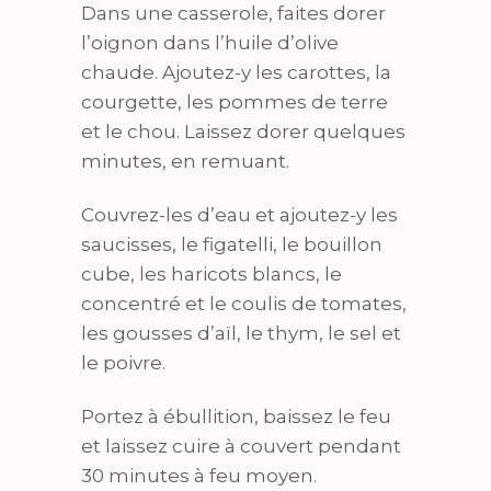
Dans une casserole, faites dorer
l’oignon dans l’huile d’olive
chaude. Ajoutez-y les carottes, la
courgette, les pommes de terre
et le chou. Laissez dorer quelques
minutes, en remuant.
Couvrez-les d’eau et ajoutez-y les
saucisses, le figatelli, le bouillon
cube, les haricots blancs, le
concentré et le coulis de tomates,
les gousses d’aïl, le thym, le sel et
le poivre.
Portez à ébullition, baissez le feu
et laissez cuire à couvert pendant
30 minutes à feu moyen.