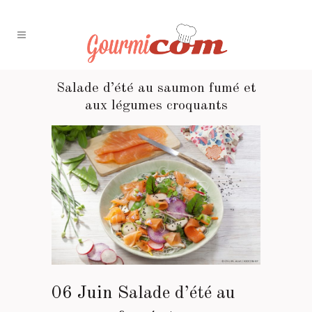
Salade d’été au saumon fumé et
aux légumes croquants
06 Juin
Salade d’été au