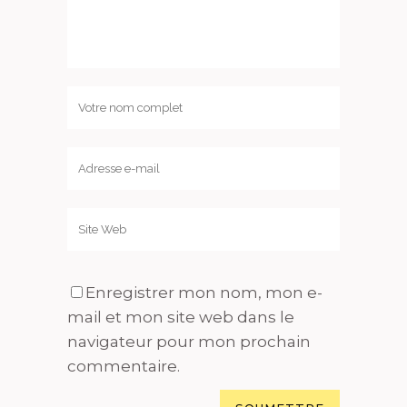
Enregistrer mon nom, mon e-
mail et mon site web dans le
navigateur pour mon prochain
commentaire.