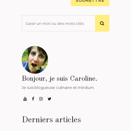
Bonjour, je suis Caroline.
Je suis blogueuse culinaire et médium.
Derniers articles