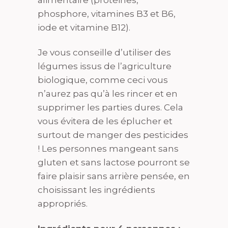
alimentaire (protéines,
phosphore, vitamines B3 et B6,
iode et vitamine B12).
Je vous conseille d’utiliser des
légumes issus de l’agriculture
biologique, comme ceci vous
n’aurez pas qu’à les rincer et en
supprimer les parties dures. Cela
vous évitera de les éplucher et
surtout de manger des pesticides
! Les personnes mangeant sans
gluten et sans lactose pourront se
faire plaisir sans arrière pensée, en
choisissant les ingrédients
appropriés.