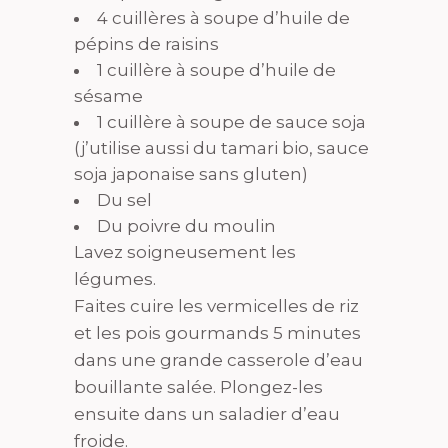
4 cuillères à soupe d’huile de
pépins de raisins
1 cuillère à soupe d’huile de
sésame
1 cuillère à soupe de sauce soja
(j’utilise aussi du tamari bio, sauce
soja japonaise sans gluten)
Du sel
Du poivre du moulin
Lavez soigneusement les
légumes.
Faites cuire les vermicelles de riz
et les pois gourmands 5 minutes
dans une grande casserole d’eau
bouillante salée. Plongez-les
ensuite dans un saladier d’eau
froide.