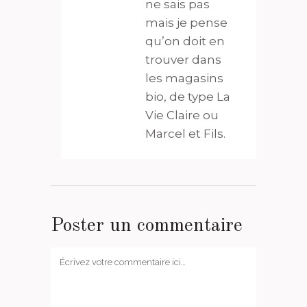
ne sais pas
mais je pense
qu’on doit en
trouver dans
les magasins
bio, de type La
Vie Claire ou
Marcel et Fils.
Poster un commentaire