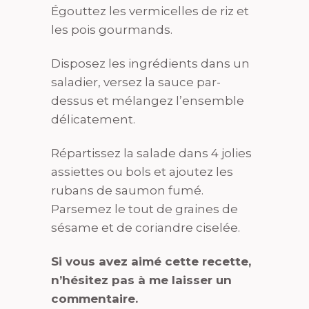
Égouttez les vermicelles de riz et
les pois gourmands.
Disposez les ingrédients dans un
saladier, versez la sauce par-
dessus et mélangez l’ensemble
délicatement.
Répartissez la salade dans 4 jolies
assiettes ou bols et ajoutez les
rubans de saumon fumé.
Parsemez le tout de graines de
sésame et de coriandre ciselée.
Si vous avez aimé cette recette,
n’hésitez pas à me laisser un
commentaire.