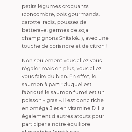
petits légumes croquants
(concombre, pois gourmands,
carotte, radis, pousses de
betterave, germes de soja,
champignons Shitaké…), avec une
touche de coriandre et de citron !
Non seulement vous allez vous
régaler mais en plus, vous allez
vous faire du bien. En effet, le
saumon à partir duquel est
fabriqué le saumon fumé est un
poisson « gras ». Il est donc riche
en oméga 3 et en vitamine D. Il a
également d’autres atouts pour
participer à notre équilibre