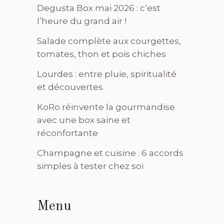
Degusta Box mai 2026 : c’est
l’heure du grand air !
Salade complète aux courgettes,
tomates, thon et pois chiches
Lourdes : entre pluie, spiritualité
et découvertes
KoRo réinvente la gourmandise
avec une box saine et
réconfortante
Champagne et cuisine : 6 accords
simples à tester chez soi
Menu