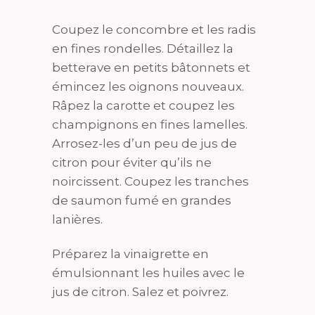
Coupez le concombre et les radis
en fines rondelles. Détaillez la
betterave en petits bâtonnets et
émincez les oignons nouveaux.
Râpez la carotte et coupez les
champignons en fines lamelles.
Arrosez-les d’un peu de jus de
citron pour éviter qu’ils ne
noircissent. Coupez les tranches
de saumon fumé en grandes
lanières.
Préparez la vinaigrette en
émulsionnant les huiles avec le
jus de citron. Salez et poivrez.