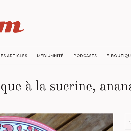
ES ARTICLES
MÉDIUMNITÉ
PODCASTS
E-BOUTIQU
ique à la sucrine, anan