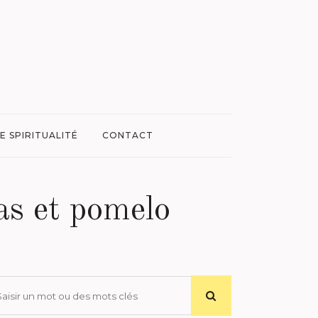
E SPIRITUALITÉ
CONTACT
as et pomelo