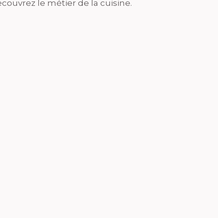
couvrez le métier de la cuisine.