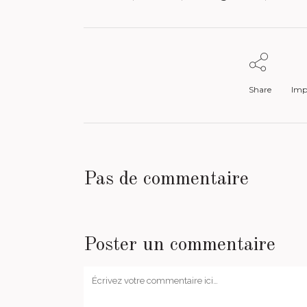
Share
Impr
Pas de commentaire
Poster un commentaire