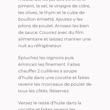
piment, le sel, le vinaigre de cidre,
les olives, le thym et le cube de
bouillon émietté. Ajoutez-y les
pilons de poulet. Arrosez-les bien
de sauce. Couvrez avec du film
alimentaire et laissez mariner une
nuit au réfrigérateur.
Épluchez les oignons puis
émincez-les finement. Faites
chauffer 2 cuillères à soupe
d’huile dans une cocotte et faites
revenir les morceaux de poulet de
tous les côtés. Réservez.
Versez le reste d’huile dans la
cocotte et faites revenir les