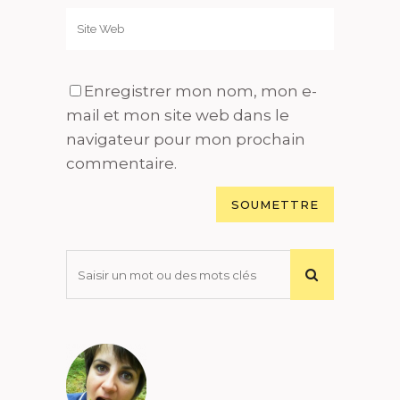
Enregistrer mon nom, mon e-
mail et mon site web dans le
navigateur pour mon prochain
commentaire.