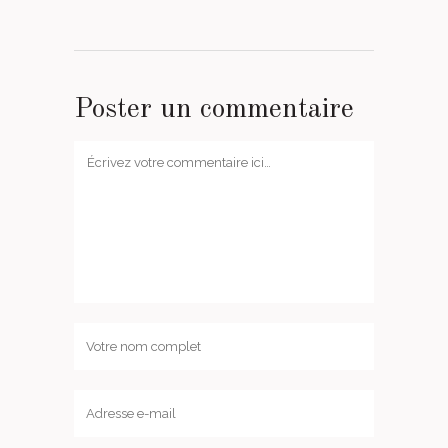
Poster un commentaire