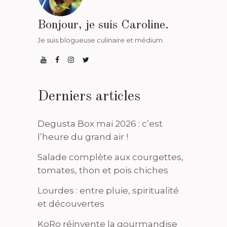
Bonjour, je suis Caroline.
Je suis blogueuse culinaire et médium.
Derniers articles
Degusta Box mai 2026 : c’est
l’heure du grand air !
Salade complète aux courgettes,
tomates, thon et pois chiches
Lourdes : entre pluie, spiritualité
et découvertes
KoRo réinvente la gourmandise