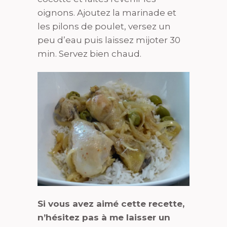
oignons. Ajoutez la marinade et
les pilons de poulet, versez un
peu d’eau puis laissez mijoter 30
min. Servez bien chaud.
Si vous avez aimé cette recette,
n’hésitez pas à me laisser un