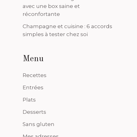
avec une box saine et
réconfortante
Champagne et cuisine : 6 accords
simples à tester chez soi
Menu
Recettes
Entrées
Plats
Desserts
Sans gluten
Mes adresses