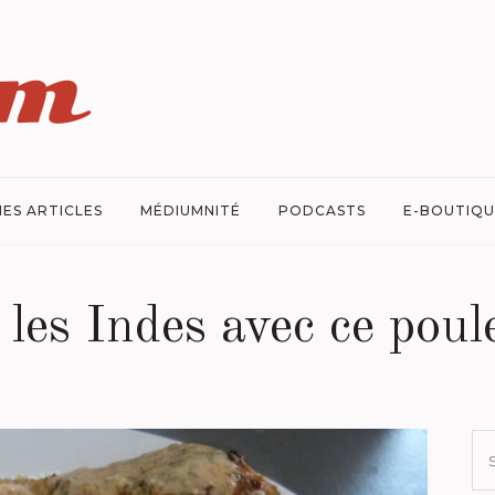
ES ARTICLES
MÉDIUMNITÉ
PODCASTS
E-BOUTIQU
 les Indes avec ce poul