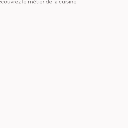
couvrez le métier de la cuisine.