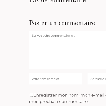
Pas de commentaire
Poster un commentaire
Enregistrer mon nom, mon e-mail e
mon prochain commentaire.