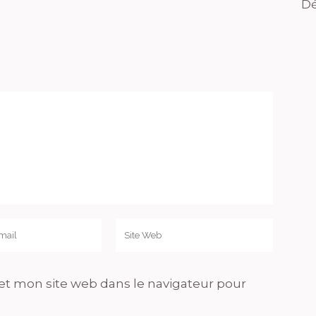
Dé
t mon site web dans le navigateur pour