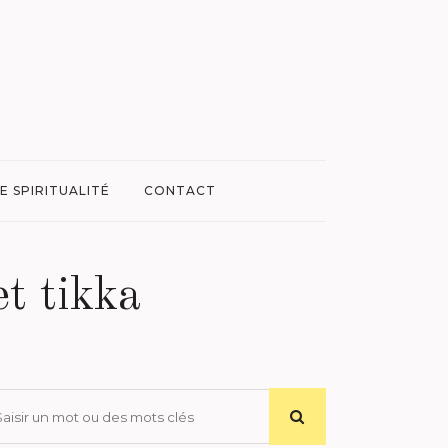
E SPIRITUALITÉ
CONTACT
et tikka