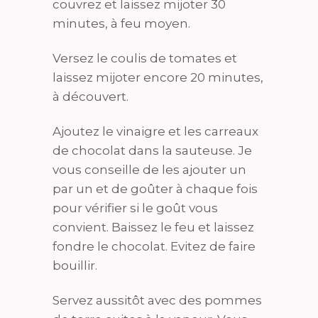
couvrez et laissez mijoter 30
minutes, à feu moyen.
Versez le coulis de tomates et
laissez mijoter encore 20 minutes,
à découvert.
Ajoutez le vinaigre et les carreaux
de chocolat dans la sauteuse. Je
vous conseille de les ajouter un
par un et de goûter à chaque fois
pour vérifier si le goût vous
convient. Baissez le feu et laissez
fondre le chocolat. Evitez de faire
bouillir.
Servez aussitôt avec des pommes