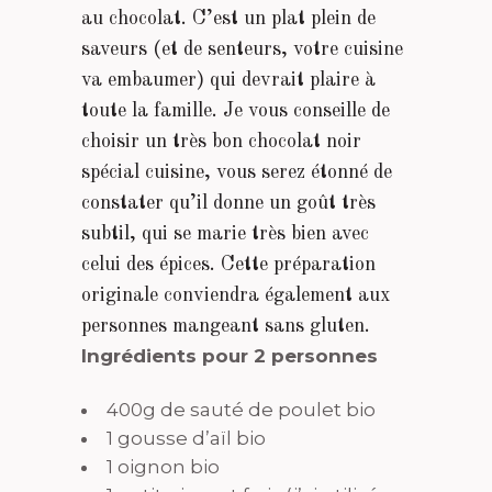
au chocolat. C’est un plat plein de
saveurs (et de senteurs, votre cuisine
va embaumer) qui devrait plaire à
toute la famille. Je vous conseille de
choisir un très bon chocolat noir
spécial cuisine, vous serez étonné de
constater qu’il donne un goût très
subtil, qui se marie très bien avec
celui des épices. Cette préparation
originale conviendra également aux
personnes mangeant sans gluten.
Ingrédients pour 2 personnes
400g de sauté de poulet bio
1 gousse d’aïl bio
1 oignon bio