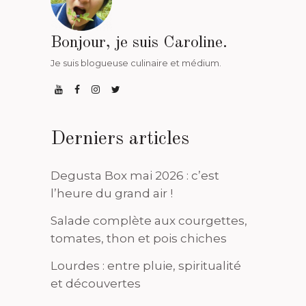
Bonjour, je suis Caroline.
Je suis blogueuse culinaire et médium.
Derniers articles
Degusta Box mai 2026 : c’est
l’heure du grand air !
Salade complète aux courgettes,
tomates, thon et pois chiches
Lourdes : entre pluie, spiritualité
et découvertes