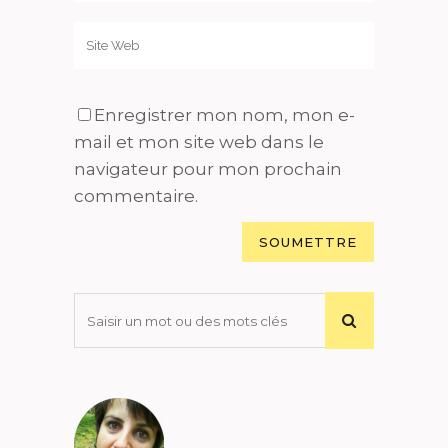
Enregistrer mon nom, mon e-
mail et mon site web dans le
navigateur pour mon prochain
commentaire.