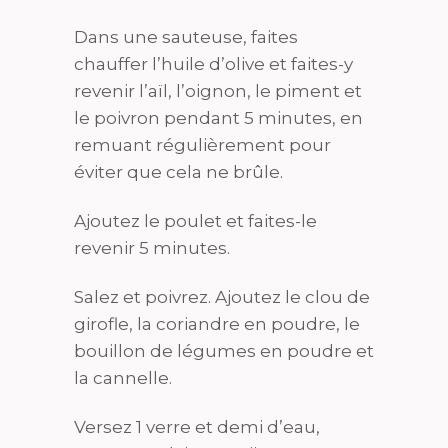
Dans une sauteuse, faites
chauffer l’huile d’olive et faites-y
revenir l’aïl, l’oignon, le piment et
le poivron pendant 5 minutes, en
remuant régulièrement pour
éviter que cela ne brûle.
Ajoutez le poulet et faites-le
revenir 5 minutes.
Salez et poivrez. Ajoutez le clou de
girofle, la coriandre en poudre, le
bouillon de légumes en poudre et
la cannelle.
Versez 1 verre et demi d’eau,