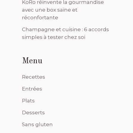
KoRo réinvente la gourmandise
avec une box saine et
réconfortante
Champagne et cuisine : 6 accords
simples à tester chez soi
Menu
Recettes
Entrées
Plats
Desserts
Sans gluten