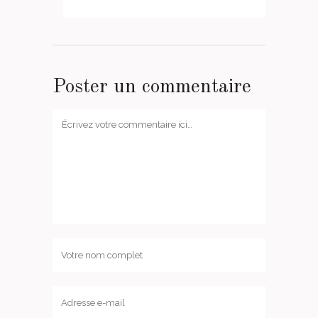
Poster un commentaire