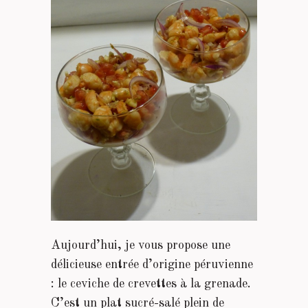
Aujourd’hui, je vous propose une
délicieuse entrée d’origine péruvienne
: le ceviche de crevettes à la grenade.
C’est un plat sucré-salé plein de