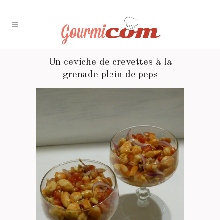
Un ceviche de crevettes à la
grenade plein de peps