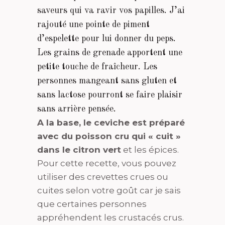
saveurs qui va ravir vos papilles. J’ai
rajouté une pointe de piment
d’espelette pour lui donner du peps.
Les grains de grenade apportent une
petite touche de fraîcheur. Les
personnes mangeant sans gluten et
sans lactose pourront se faire plaisir
sans arrière pensée.
A la base, le ceviche est préparé
avec du poisson cru qui « cuit »
dans le citron vert
et les épices.
Pour cette recette, vous pouvez
utiliser des crevettes crues ou
cuites selon votre goût car je sais
que certaines personnes
appréhendent les crustacés crus.