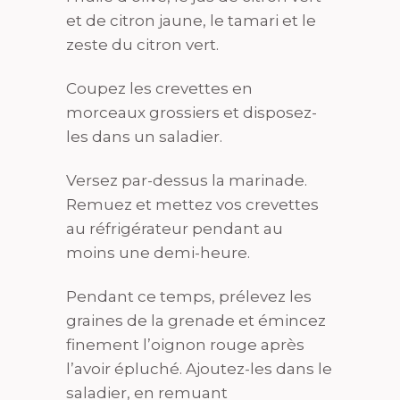
et de citron jaune, le tamari et le
zeste du citron vert.
Coupez les crevettes en
morceaux grossiers et disposez-
les dans un saladier.
Versez par-dessus la marinade.
Remuez et mettez vos crevettes
au réfrigérateur pendant au
moins une demi-heure.
Pendant ce temps, prélevez les
graines de la grenade et émincez
finement l’oignon rouge après
l’avoir épluché. Ajoutez-les dans le
saladier, en remuant