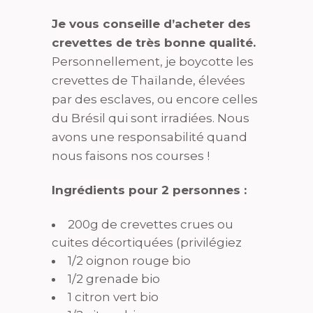
Je vous conseille d’acheter des
crevettes de très bonne qualité.
Personnellement, je boycotte les
crevettes de Thaïlande, élevées
par des esclaves, ou encore celles
du Brésil qui sont irradiées. Nous
avons une responsabilité quand
nous faisons nos courses !
Ingrédients pour 2 personnes :
200g de crevettes crues ou
cuites décortiquées (privilégiez
1/2 oignon rouge bio
1/2 grenade bio
1 citron vert bio