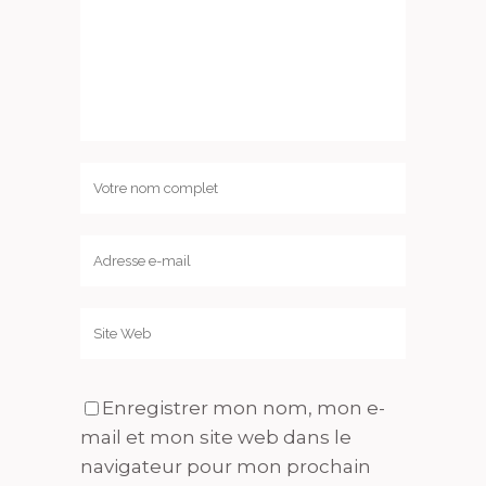
Enregistrer mon nom, mon e-
mail et mon site web dans le
navigateur pour mon prochain