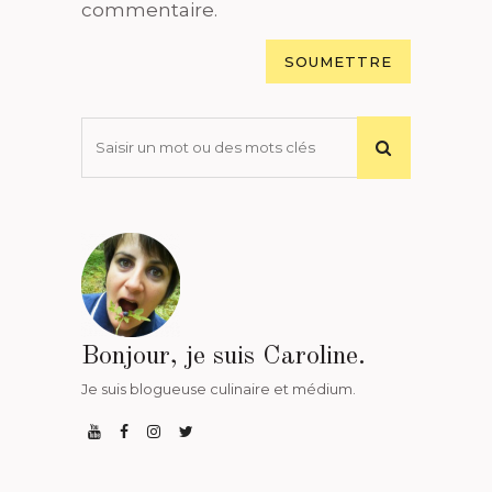
commentaire.
Bonjour, je suis Caroline.
Je suis blogueuse culinaire et médium.