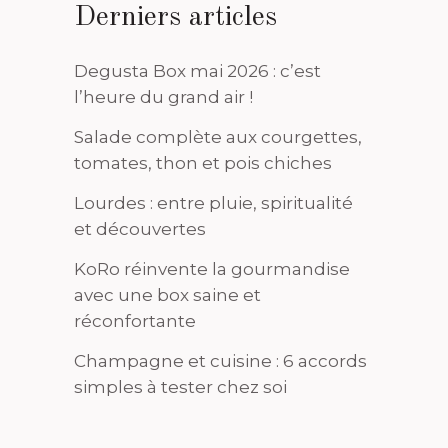
Derniers articles
Degusta Box mai 2026 : c’est
l’heure du grand air !
Salade complète aux courgettes,
tomates, thon et pois chiches
Lourdes : entre pluie, spiritualité
et découvertes
KoRo réinvente la gourmandise
avec une box saine et
réconfortante
Champagne et cuisine : 6 accords
simples à tester chez soi