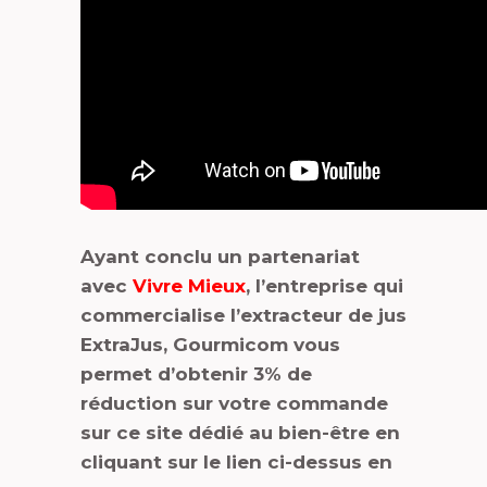
Ayant conclu un partenariat
avec
Vivre Mieux
, l’entreprise qui
commercialise l’extracteur de jus
ExtraJus, Gourmicom vous
permet d’obtenir 3% de
réduction sur votre commande
sur ce site dédié au bien-être en
cliquant sur le lien ci-dessus en