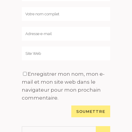
Enregistrer mon nom, mon e-
mail et mon site web dans le
navigateur pour mon prochain
commentaire.