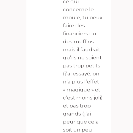
ce qui
concerne le
moule, tu peux
faire des
financiers ou
des muffins..
mais il faudrait
qu’ils ne soient
pas trop petits
(j’ai essayé, on
n’a plus l’effet
« magique » et
c’est moins joli)
et pas trop
grands (j’ai
peur que cela
soit un peu