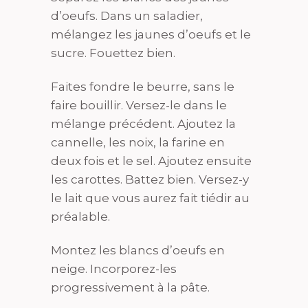
d’oeufs. Dans un saladier,
mélangez les jaunes d’oeufs et le
sucre. Fouettez bien.
Faites fondre le beurre, sans le
faire bouillir. Versez-le dans le
mélange précédent. Ajoutez la
cannelle, les noix, la farine en
deux fois et le sel. Ajoutez ensuite
les carottes. Battez bien. Versez-y
le lait que vous aurez fait tiédir au
préalable.
Montez les blancs d’oeufs en
neige. Incorporez-les
progressivement à la pâte.