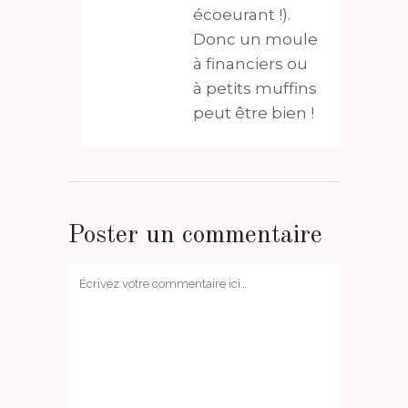
écoeurant !).
Donc un moule
à financiers ou
à petits muffins
peut être bien !
Poster un commentaire