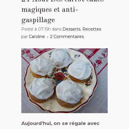
magiques et anti-
gaspillage
Posté à 07:15h
dans
Desserts
,
Recettes
par
Caroline
2 Commentaires
Aujourd’hui, on se régale avec