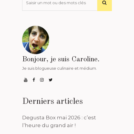
Bonjour, je suis Caroline.
Je suis blogueuse culinaire et médium.
Derniers articles
Degusta Box mai 2026 : c’est
l’heure du grand air !