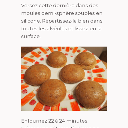
Versez cette dernière dans des
moules demi-sphère souples en
silicone. Répartissez-la bien dans
toutes les alvéoles et lissez-en la
surface.
Enfournez 22 à 24 minutes.