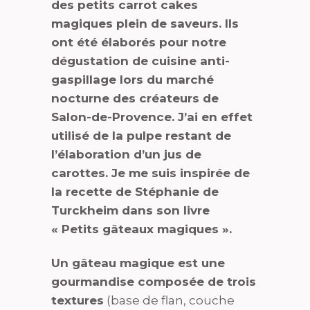
des petits carrot cakes
magiques plein de saveurs. Ils
ont été élaborés pour notre
dégustation de cuisine anti-
gaspillage lors du marché
nocturne des créateurs de
Salon-de-Provence. J’ai en effet
utilisé de la pulpe restant de
l’élaboration d’un jus de
carottes. Je me suis inspirée de
la recette de Stéphanie de
Turckheim dans son livre
« Petits gâteaux magiques ».
Un gâteau magique est une
gourmandise composée de trois
textures
(base de flan, couche