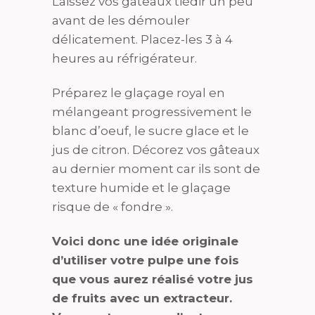
Laissez vos gâteaux tiédir un peu
avant de les démouler
délicatement. Placez-les 3 à 4
heures au réfrigérateur.
Préparez le glaçage royal en
mélangeant progressivement le
blanc d’oeuf, le sucre glace et le
jus de citron. Décorez vos gâteaux
au dernier moment car ils sont de
texture humide et le glaçage
risque de « fondre ».
Voici donc une idée originale
d’utiliser votre pulpe une fois
que vous aurez réalisé votre jus
de fruits avec un extracteur.