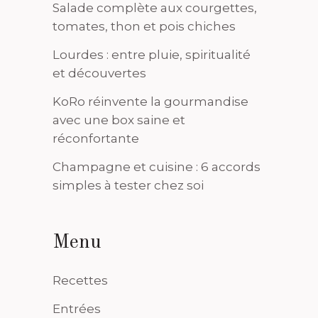
Salade complète aux courgettes,
tomates, thon et pois chiches
Lourdes : entre pluie, spiritualité
et découvertes
KoRo réinvente la gourmandise
avec une box saine et
réconfortante
Champagne et cuisine : 6 accords
simples à tester chez soi
Menu
Recettes
Entrées