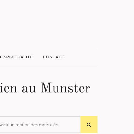
E SPIRITUALITÉ
CONTACT
cien au Munster