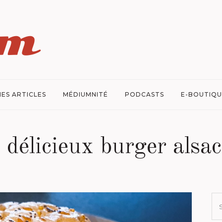
ES ARTICLES
MÉDIUMNITÉ
PODCASTS
E-BOUTIQU
 délicieux burger alsa