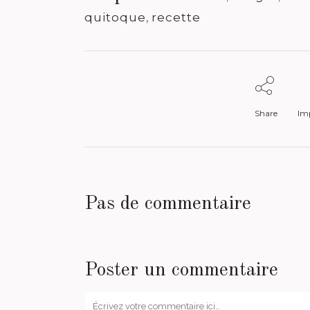
quitoque
,
recette
Share
Imp
Pas de commentaire
Poster un commentaire