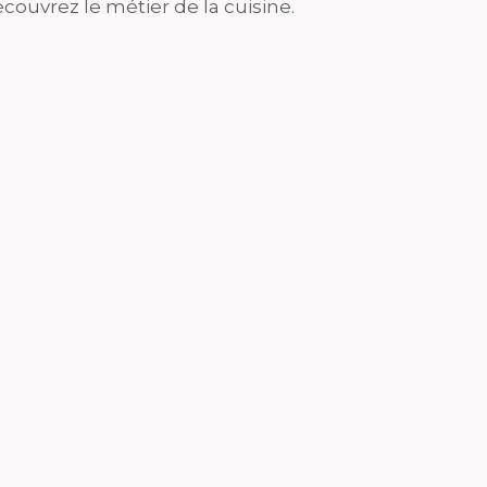
couvrez le métier de la cuisine.