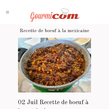
Recette de boeuf à la mexicaine
02 Juil
Recette de boeuf à