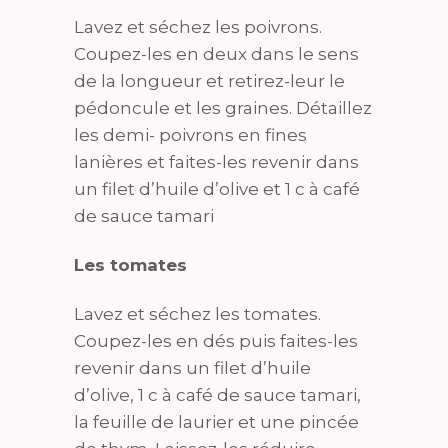
Lavez et séchez les poivrons.
Coupez-les en deux dans le sens
de la longueur et retirez-leur le
pédoncule et les graines. Détaillez
les demi- poivrons en fines
lanières et faites-les revenir dans
un filet d’huile d’olive et 1 c à café
de sauce tamari
Les tomates
Lavez et séchez les tomates.
Coupez-les en dés puis faites-les
revenir dans un filet d’huile
d’olive, 1 c à café de sauce tamari,
la feuille de laurier et une pincée