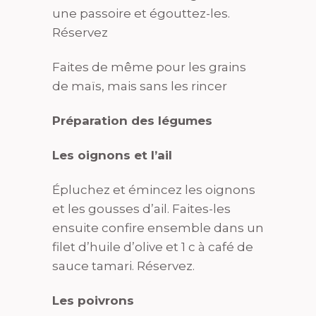
une passoire et égouttez-les.
Réservez
Faites de même pour les grains
de maïs, mais sans les rincer
Préparation des légumes
Les oignons et l’ail
Épluchez et émincez les oignons
et les gousses d’ail. Faites-les
ensuite confire ensemble dans un
filet d’huile d’olive et 1 c à café de
sauce tamari. Réservez.
Les poivrons