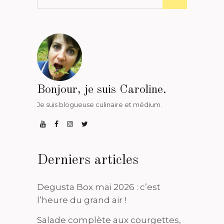
Bonjour, je suis Caroline.
Je suis blogueuse culinaire et médium.
Derniers articles
Degusta Box mai 2026 : c’est
l’heure du grand air !
Salade complète aux courgettes,