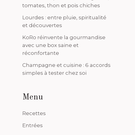
tomates, thon et pois chiches
Lourdes : entre pluie, spiritualité
et découvertes
KoRo réinvente la gourmandise
avec une box saine et
réconfortante
Champagne et cuisine : 6 accords
simples à tester chez soi
Menu
Recettes
Entrées