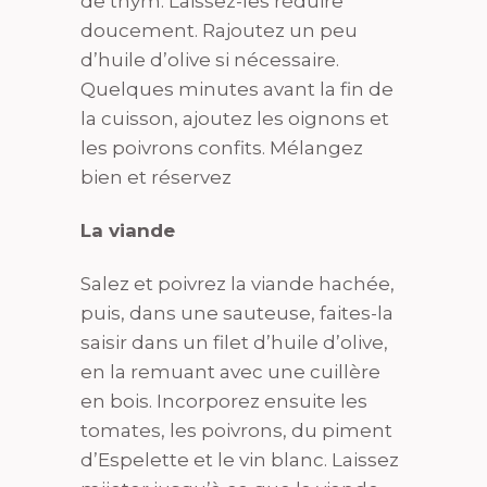
de thym. Laissez-les réduire
doucement. Rajoutez un peu
d’huile d’olive si nécessaire.
Quelques minutes avant la fin de
la cuisson, ajoutez les oignons et
les poivrons confits. Mélangez
bien et réservez
La viande
Salez et poivrez la viande hachée,
puis, dans une sauteuse, faites-la
saisir dans un filet d’huile d’olive,
en la remuant avec une cuillère
en bois. Incorporez ensuite les
tomates, les poivrons, du piment
d’Espelette et le vin blanc. Laissez