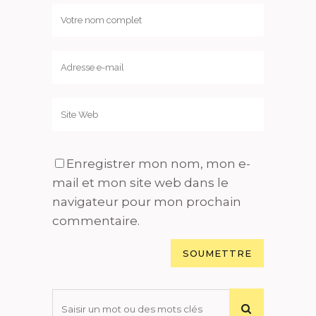
Enregistrer mon nom, mon e-
mail et mon site web dans le
navigateur pour mon prochain
commentaire.