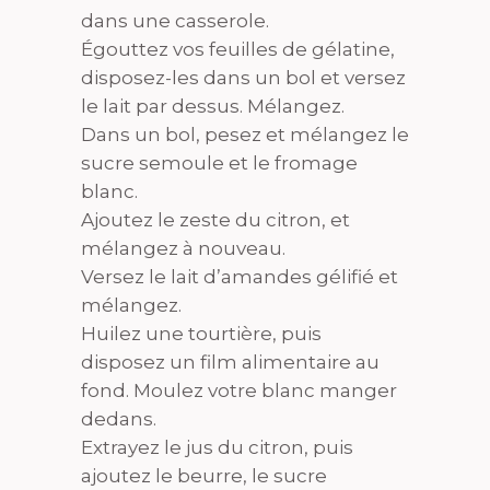
dans une casserole.
Égouttez vos feuilles de gélatine,
disposez-les dans un bol et versez
le lait par dessus. Mélangez.
Dans un bol, pesez et mélangez le
sucre semoule et le fromage
blanc.
Ajoutez le zeste du citron, et
mélangez à nouveau.
Versez le lait d’amandes gélifié et
mélangez.
Huilez une tourtière, puis
disposez un film alimentaire au
fond. Moulez votre blanc manger
dedans.
Extrayez le jus du citron, puis
ajoutez le beurre, le sucre