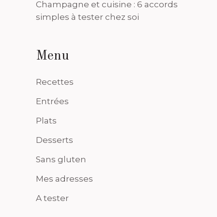
Champagne et cuisine : 6 accords
simples à tester chez soi
Menu
Recettes
Entrées
Plats
Desserts
Sans gluten
Mes adresses
A tester