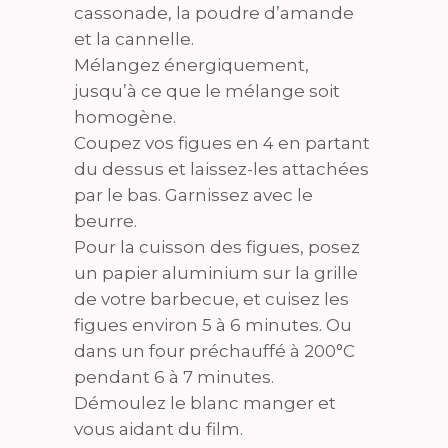
cassonade, la poudre d’amande
et la cannelle.
Mélangez énergiquement,
jusqu’à ce que le mélange soit
homogène.
Coupez vos figues en 4 en partant
du dessus et laissez-les attachées
par le bas. Garnissez avec le
beurre.
Pour la cuisson des figues, posez
un papier aluminium sur la grille
de votre barbecue, et cuisez les
figues environ 5 à 6 minutes. Ou
dans un four préchauffé à 200°C
pendant 6 à 7 minutes.
Démoulez le blanc manger et
vous aidant du film.