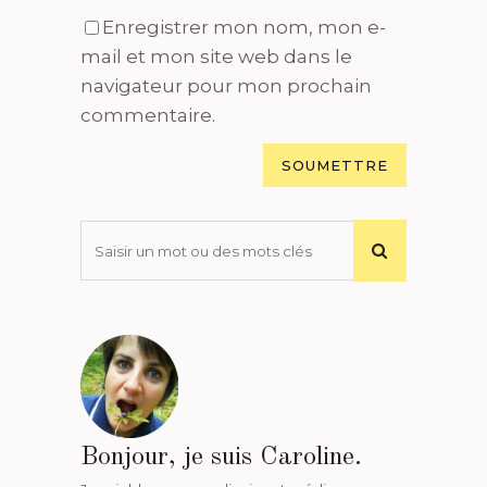
Enregistrer mon nom, mon e-
mail et mon site web dans le
navigateur pour mon prochain
commentaire.
Bonjour, je suis Caroline.