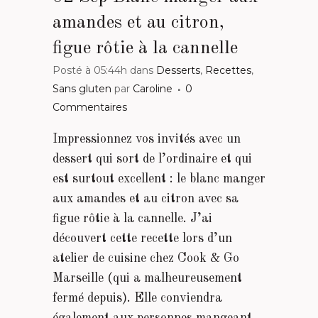
amandes et au citron,
figue rôtie à la cannelle
Posté à 05:44h
dans
Desserts
,
Recettes
,
Sans gluten
par
Caroline
0
Commentaires
Impressionnez vos invités avec un
dessert qui sort de l’ordinaire et qui
est surtout excellent : le blanc manger
aux amandes et au citron avec sa
figue rôtie à la cannelle. J’ai
découvert cette recette lors d’un
atelier de cuisine chez Cook & Go
Marseille (qui a malheureusement
fermé depuis). Elle conviendra