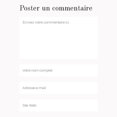
Poster un commentaire