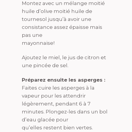
Montez avec un mélange moitié
huile d’olive moitié huile de
tournesol jusqu’à avoir une
consistance assez épaisse mais
pas une
mayonnaise!
Ajoutez le miel, le jus de citron et
une pincée de sel.
Préparez ensuite les asperges :
Faites cuire les asperges à la
vapeur pour les attendrir
légèrement, pendant 6 à 7
minutes. Plongez-les dans un bol
d’eau glacée pour
qu’elles restent bien vertes.