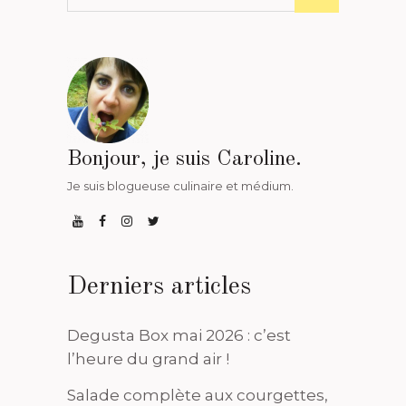
Bonjour, je suis Caroline.
Je suis blogueuse culinaire et médium.
Derniers articles
Degusta Box mai 2026 : c’est
l’heure du grand air !
Salade complète aux courgettes,