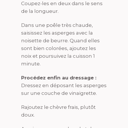
Coupez-les en deux dans le sens
de la longueur.
Dans une poêle très chaude,
saisissez les asperges avec la
noisette de beurre. Quand elles
sont bien colorées, ajoutez les
noix et poursuivez la cuisson 1
minute.
Procédez enfin au dressage :
Dressez en déposant les asperges
sur une couche de vinaigrette.
Rajoutez le chèvre frais, plutôt
doux.