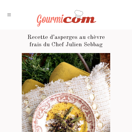
Recette d’asperges au chèvre
frais du Chef Julien Sebbag