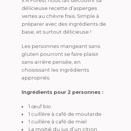
x A Forest nous fait découvrir sa
délicieuse recette d’asperges
vertes au chèvre frais. Simple à
préparer avec des ingrédients de
base, et surtout délicieuse !
Les personnes mangeant sans
gluten pourront se faire plaisir
sans arrière pensée, en
choisissant les ingrédients
appropriés.
Ingrédients pour 2 personnes :
1 œuf bio
1 cuillère à café de moutarde
1 cuillère à café de miel
La moitié du jus d’un citron