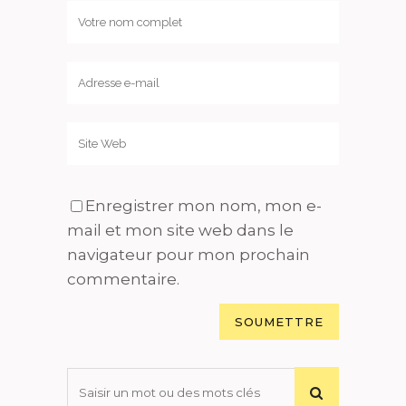
Enregistrer mon nom, mon e-
mail et mon site web dans le
navigateur pour mon prochain
commentaire.