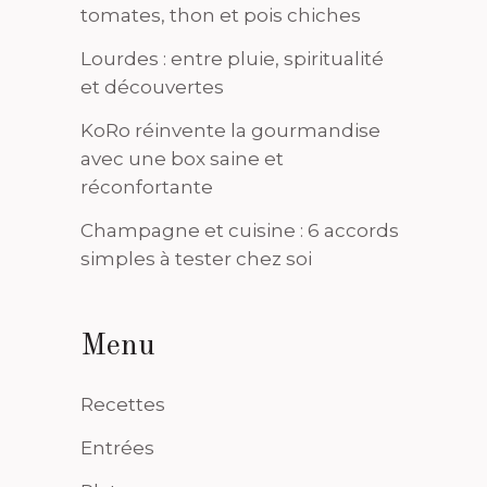
tomates, thon et pois chiches
Lourdes : entre pluie, spiritualité
et découvertes
KoRo réinvente la gourmandise
avec une box saine et
réconfortante
Champagne et cuisine : 6 accords
simples à tester chez soi
Menu
Recettes
Entrées