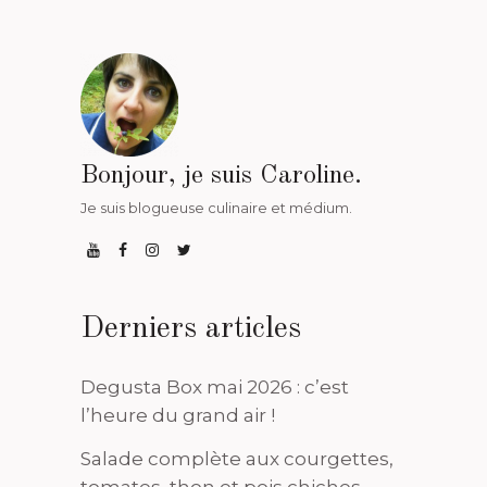
Bonjour, je suis Caroline.
Je suis blogueuse culinaire et médium.
Derniers articles
Degusta Box mai 2026 : c’est
l’heure du grand air !
Salade complète aux courgettes,
tomates, thon et pois chiches