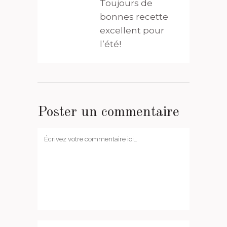
Toujours de
bonnes recette
excellent pour
l’été!
Poster un commentaire