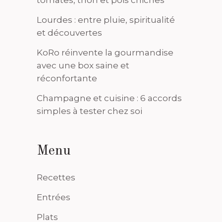
Lourdes : entre pluie, spiritualité
et découvertes
KoRo réinvente la gourmandise
avec une box saine et
réconfortante
Champagne et cuisine : 6 accords
simples à tester chez soi
Menu
Recettes
Entrées
Plats