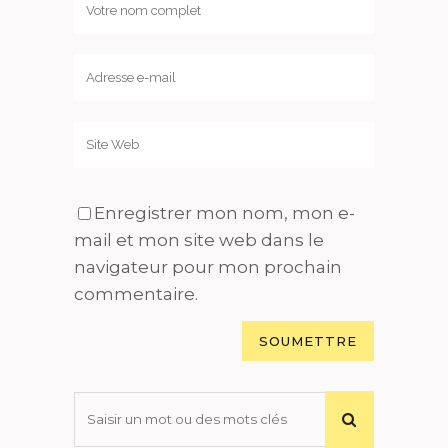
Enregistrer mon nom, mon e-
mail et mon site web dans le
navigateur pour mon prochain
commentaire.