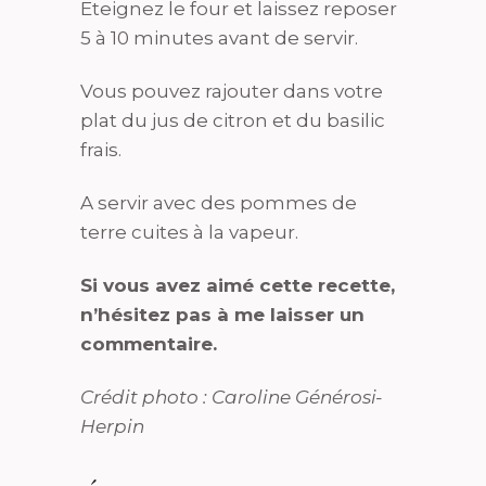
Eteignez le four et laissez reposer
5 à 10 minutes avant de servir.
Vous pouvez rajouter dans votre
plat du jus de citron et du basilic
frais.
A servir avec des pommes de
terre cuites à la vapeur.
Si vous avez aimé cette recette,
n’hésitez pas à me laisser un
commentaire.
Crédit photo : Caroline Générosi-
Herpin