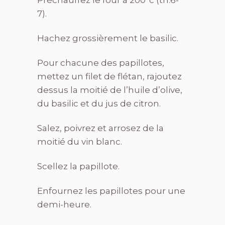
7).
Hachez grossièrement le basilic.
Pour chacune des papillotes,
mettez un filet de flétan, rajoutez
dessus la moitié de l’huile d’olive,
du basilic et du jus de citron.
Salez, poivrez et arrosez de la
moitié du vin blanc.
Scellez la papillote.
Enfournez les papillotes pour une
demi-heure.