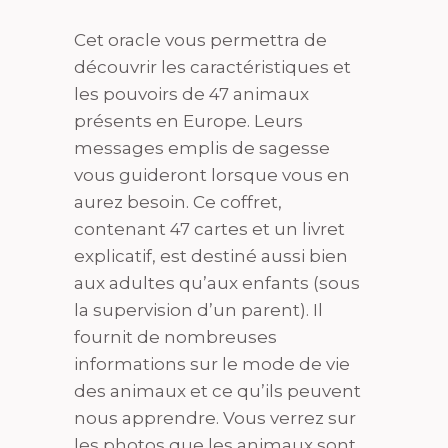
Cet oracle vous permettra de
découvrir les caractéristiques et
les pouvoirs de 47 animaux
présents en Europe. Leurs
messages emplis de sagesse
vous guideront lorsque vous en
aurez besoin. Ce coffret,
contenant 47 cartes et un livret
explicatif, est destiné aussi bien
aux adultes qu’aux enfants (sous
la supervision d’un parent). Il
fournit de nombreuses
informations sur le mode de vie
des animaux et ce qu’ils peuvent
nous apprendre. Vous verrez sur
les photos que les animaux sont