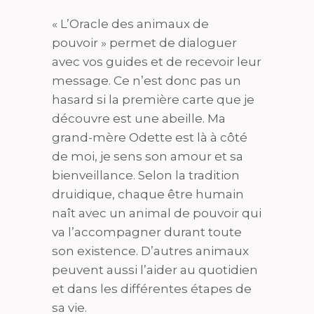
« L’Oracle des animaux de
pouvoir » permet de dialoguer
avec vos guides et de recevoir leur
message. Ce n’est donc pas un
hasard si la première carte que je
découvre est une abeille. Ma
grand-mère Odette est là à côté
de moi, je sens son amour et sa
bienveillance. Selon la tradition
druidique, chaque être humain
naît avec un animal de pouvoir qui
va l’accompagner durant toute
son existence. D’autres animaux
peuvent aussi l’aider au quotidien
et dans les différentes étapes de
sa vie.