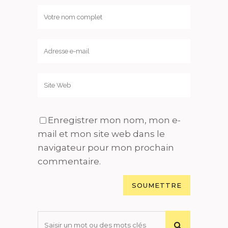
Enregistrer mon nom, mon e-
mail et mon site web dans le
navigateur pour mon prochain
commentaire.