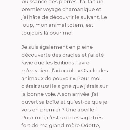
puissance des pierres. J’ai fait un
premier voyage chamanique et
j’ai hâte de découvrir le suivant. Le
loup, mon animal totem, est
toujours là pour moi.
Je suis également en pleine
découverte des oracles et j’ai été
ravie que les Editions Favre
m’envoient l’adorable « Oracle des
animaux de pouvoir ». Pour moi,
c’était aussi le signe que j’étais sur
la bonne voie. A son arrivée, j’ai
ouvert sa boîte et qu’est-ce que je
vois en premier ? Une abeille !
Pour moi, c’est un message très
fort de ma grand-mère Odette,