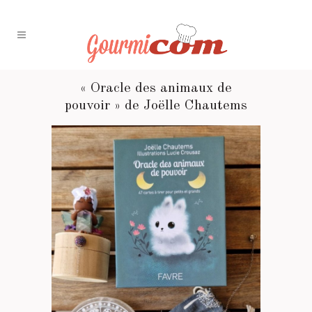
« Oracle des animaux de
pouvoir » de Joëlle Chautems