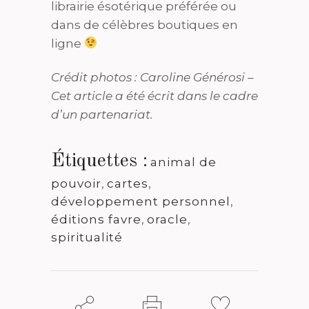
librairie ésotérique préférée ou
dans de célèbres boutiques en
ligne
Crédit photos : Caroline Générosi –
Cet article a été écrit dans le cadre
d’un partenariat.
Étiquettes :
animal de
pouvoir
,
cartes
,
développement personnel
,
éditions favre
,
oracle
,
spiritualité