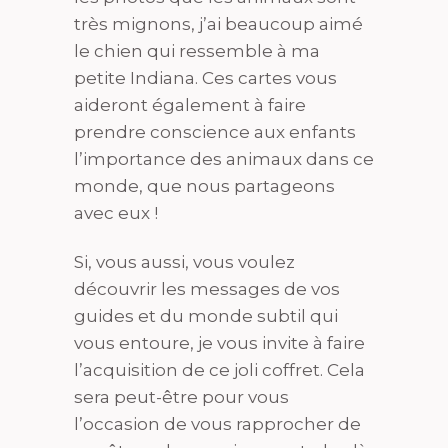
très mignons, j’ai beaucoup aimé
le chien qui ressemble à ma
petite Indiana. Ces cartes vous
aideront également à faire
prendre conscience aux enfants
l’importance des animaux dans ce
monde, que nous partageons
avec eux !
Si, vous aussi, vous voulez
découvrir les messages de vos
guides et du monde subtil qui
vous entoure, je vous invite à faire
l’acquisition de ce joli coffret. Cela
sera peut-être pour vous
l’occasion de vous rapprocher de