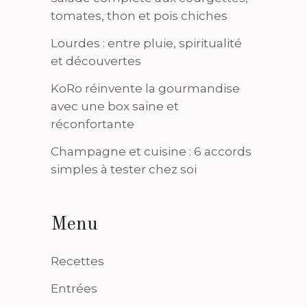
tomates, thon et pois chiches
Lourdes : entre pluie, spiritualité
et découvertes
KoRo réinvente la gourmandise
avec une box saine et
réconfortante
Champagne et cuisine : 6 accords
simples à tester chez soi
Menu
Recettes
Entrées