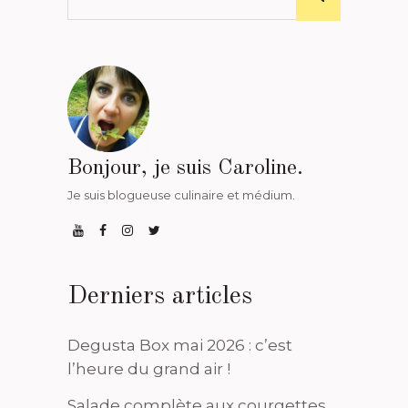
Bonjour, je suis Caroline.
Je suis blogueuse culinaire et médium.
Derniers articles
Degusta Box mai 2026 : c’est
l’heure du grand air !
Salade complète aux courgettes,