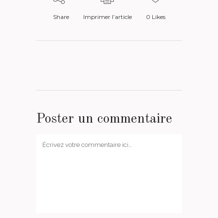
Share
Imprimer l’article
0
Likes
Poster un commentaire