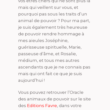
vos êtres chers qui ne sont plus là
mais qui veillent sur vous, et
pourquoi pas sous les traits d’un
animal de pouvoir ? Pour ma part,
je suis également très heureuse
de pouvoir rendre hommage à
mes aïeules Joséphine,
guérisseuse spirituelle, Marie,
passeuse d’âme, et Rosalie,
médium, et tous mes autres
ascendants que je ne connais pas
mais qui ont fait ce que je suis
aujourd’hui !
Vous pouvez retrouver l’Oracle
des animaux de pouvoir sur le site
des
Editions Favre
, dans votre