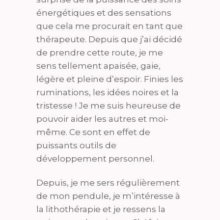
énergétiques et des sensations
que cela me procurait en tant que
thérapeute. Depuis que j’ai décidé
de prendre cette route, je me
sens tellement apaisée, gaie,
légère et pleine d’espoir. Finies les
ruminations, les idées noires et la
tristesse ! Je me suis heureuse de
pouvoir aider les autres et moi-
même. Ce sont en effet de
puissants outils de
développement personnel.
Depuis, je me sers régulièrement
de mon pendule, je m’intéresse à
la lithothérapie et je ressens la