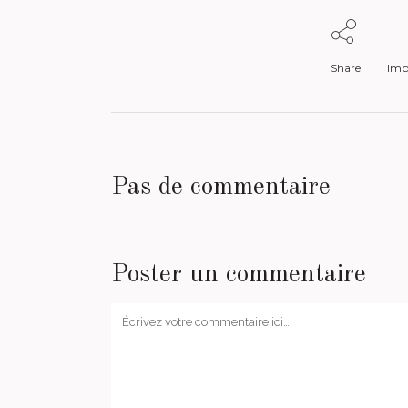
Share
Impr
Pas de commentaire
Poster un commentaire