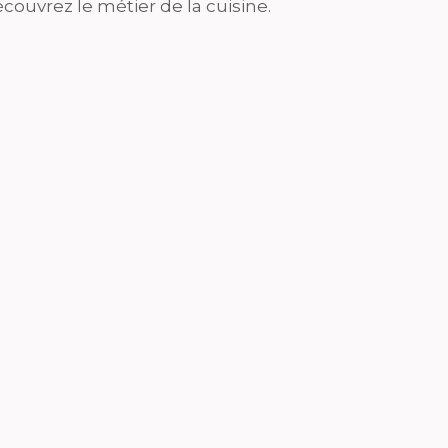
couvrez le métier de la cuisine.