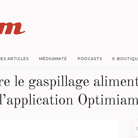
ES ARTICLES
MÉDIUMNITÉ
PODCASTS
E-BOUTIQU
e le gaspillage alimen
l’application Optimia