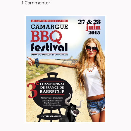
1 Commenter