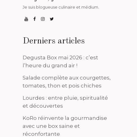
Je suis blogueuse culinaire et médium.
Derniers articles
Degusta Box mai 2026 : c’est
l’heure du grand air !
Salade complète aux courgettes,
tomates, thon et pois chiches
Lourdes : entre pluie, spiritualité
et découvertes
KoRo réinvente la gourmandise
avec une box saine et
réconfortante