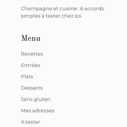
Champagne et cuisine : 6 accords
simples à tester chez soi
Menu
Recettes
Entrées
Plats
Desserts
Sans gluten
Mes adresses
A tester