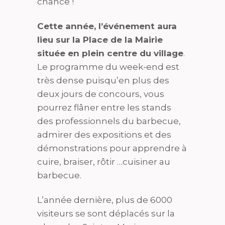
chance !
Cette année, l’événement aura
lieu sur la Place de la Mairie
située en plein centre du village
.
Le programme du week-end est
très dense puisqu’en plus des
deux jours de concours, vous
pourrez flâner entre les stands
des professionnels du barbecue,
admirer des expositions et des
démonstrations pour apprendre à
cuire, braiser, rôtir …cuisiner au
barbecue.
L’année dernière, plus de 6000
visiteurs se sont déplacés sur la