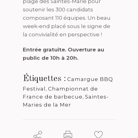
plage des Saintes-Marie pour
soutenir les 300 candidats
composant 110 équipes. Un beau
week-end placé sous le signe de
la convivialité en perspective !
Entrée gratuite. Ouverture au
public de 10h à 20h.
Étiquettes :
Camargue BBQ
Festival
,
Championnat de
France de barbecue
,
Saintes-
Maries de la Mer