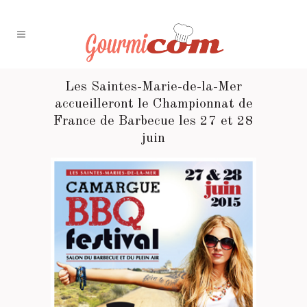
Les Saintes-Marie-de-la-Mer
accueilleront le Championnat de
France de Barbecue les 27 et 28
juin