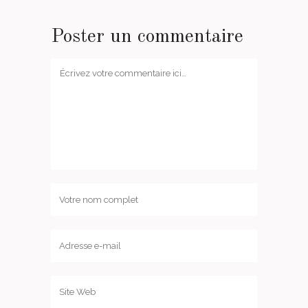
Poster un commentaire