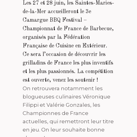
Les 27 et 28 juin, les Saintes-Maries-
de-la-Mer accueilleront le 3e
Camargue BBQ Festival –
Championnat de France de Barbecue,
organisés par la Fédération
Française de Cuisine en Extérieur.
Ce sera l’occasion de découvrir les
grilladins de France les plus inventifs
et les plus passionnés. La compétition
est ouverte, venez les soutenir !
On retrouvera notamment les
blogueuses culinaires Véronique
Filippi et Valérie Gonzales, les
Championnes de France
actuelles, qui remettront leur titre
en jeu. On leur souhaite bonne