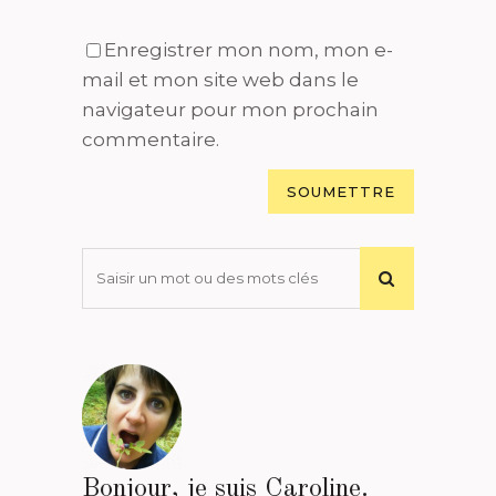
Enregistrer mon nom, mon e-
mail et mon site web dans le
navigateur pour mon prochain
commentaire.
Bonjour, je suis Caroline.