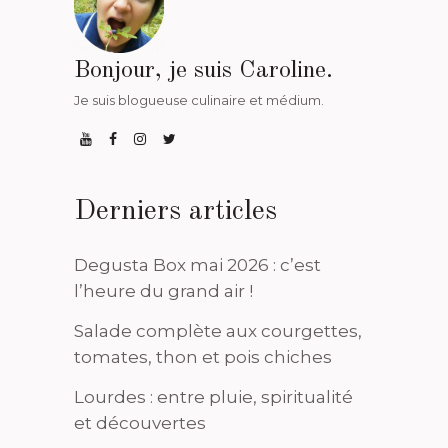
Bonjour, je suis Caroline.
Je suis blogueuse culinaire et médium.
Derniers articles
Degusta Box mai 2026 : c’est
l’heure du grand air !
Salade complète aux courgettes,
tomates, thon et pois chiches
Lourdes : entre pluie, spiritualité
et découvertes