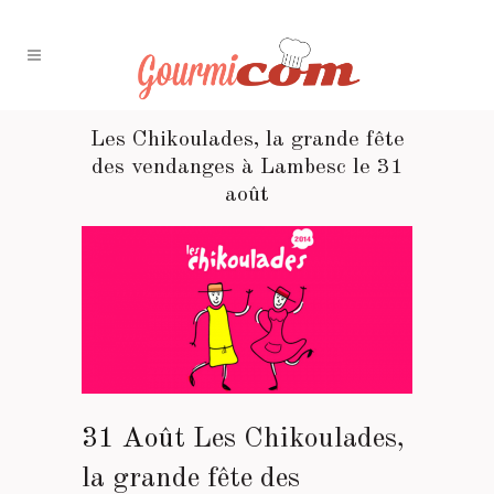
Les Chikoulades, la grande fête
des vendanges à Lambesc le 31
août
31 Août
Les Chikoulades,
la grande fête des