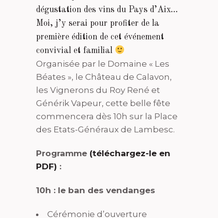
dégustation des vins du Pays d’Aix…
Moi, j’y serai pour profiter de la
première édition de cet événement
convivial et familial
Organisée par le Domaine « Les
Béates », le Château de Calavon,
les Vignerons du Roy René et
Générik Vapeur, cette belle fête
commencera dès 10h sur la Place
des Etats-Généraux de Lambesc.
Programme
(téléchargez-le en
PDF)
:
10h : le ban des vendanges
Cérémonie d’ouverture