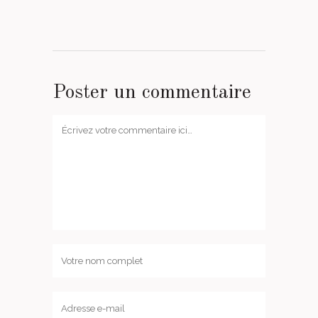
Poster un commentaire