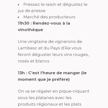
Pressez le raisin et dégustez le
jus de presse
Marché des producteurs
11h30 : Rendez-vous à la
vinothèque
Une vingtaine de vignerons de
Lambesc et du Pays d’Aix vous
feront déguster leurs vins rouges,
rosés et blancs
13h : C’est l’heure de manger (le
moment que je préfère)
On va se régaler en pique-niquant
sous les platanes avec les
produits régionaux et les plats