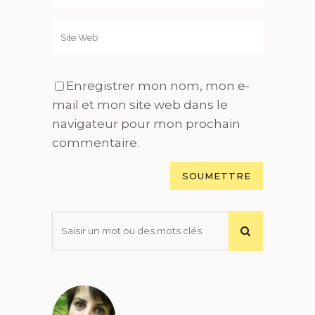
Enregistrer mon nom, mon e-
mail et mon site web dans le
navigateur pour mon prochain
commentaire.