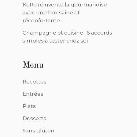
KoRo réinvente la gourmandise
avec une box saine et
réconfortante
Champagne et cuisine : 6 accords
simples à tester chez soi
Menu
Recettes
Entrées
Plats
Desserts
Sans gluten