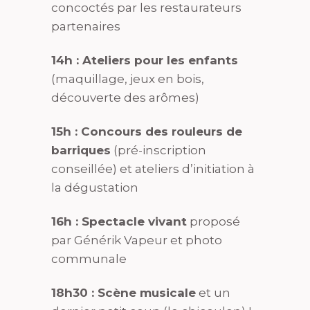
concoctés par les restaurateurs
partenaires
14h : Ateliers pour les enfants
(maquillage, jeux en bois,
découverte des arômes)
15h : Concours des rouleurs de
barriques
(pré-inscription
conseillée) et ateliers d’initiation à
la dégustation
16h : Spectacle vivant
proposé
par Générik Vapeur et photo
communale
18h30 : Scène musicale
et un