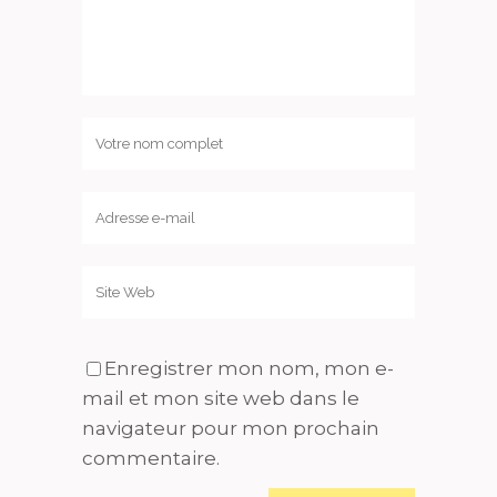
Enregistrer mon nom, mon e-
mail et mon site web dans le
navigateur pour mon prochain
commentaire.