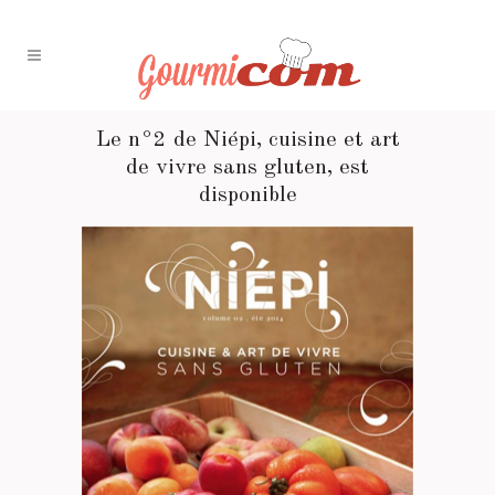
Le n°2 de Niépi, cuisine et art
de vivre sans gluten, est
disponible