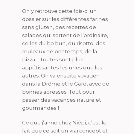
On y retrouve cette fois-ci un
dossier sur les différentes farines
sans gluten, des recettes de
salades qui sortent de l’ordinaire,
celles du bo bun, du risotto, des
rouleaux de printemps, de la
pizza… Toutes sont plus
appétissantes les unes que les
autres. On va ensuite voyager
dans la Drôme et le Gard, avec de
bonnes adresses. Tout pour
passer des vacances nature et
gourmandes !
Ce que j’aime chez Niépi, c’est le
fait que ce soit un vrai concept et