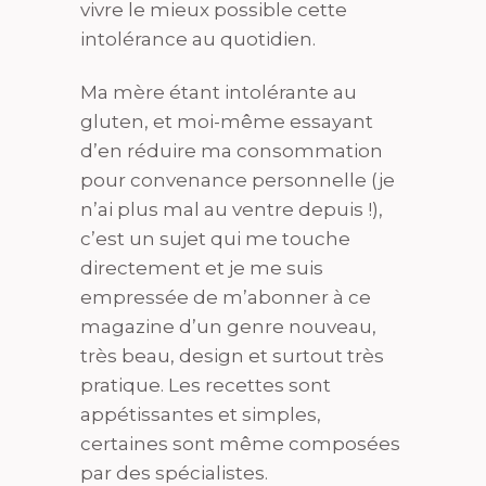
vivre le mieux possible cette
intolérance au quotidien.
Ma mère étant intolérante au
gluten, et moi-même essayant
d’en réduire ma consommation
pour convenance personnelle (je
n’ai plus mal au ventre depuis !),
c’est un sujet qui me touche
directement et je me suis
empressée de m’abonner à ce
magazine d’un genre nouveau,
très beau, design et surtout très
pratique. Les recettes sont
appétissantes et simples,
certaines sont même composées
par des spécialistes.