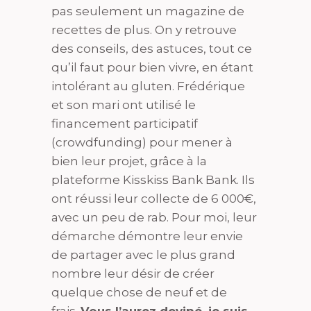
pas seulement un magazine de
recettes de plus. On y retrouve
des conseils, des astuces, tout ce
qu’il faut pour bien vivre, en étant
intolérant au gluten. Frédérique
et son mari ont utilisé le
financement participatif
(crowdfunding) pour mener à
bien leur projet, grâce à la
plateforme Kisskiss Bank Bank. Ils
ont réussi leur collecte de 6 000€,
avec un peu de rab. Pour moi, leur
démarche démontre leur envie
de partager avec le plus grand
nombre leur désir de créer
quelque chose de neuf et de
frais.
Vous l’aurez deviné, je suis