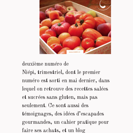
deuxième numéro de
Niépi, trimestriel, dont le premier
numéro est sorti en mai dernier, dans
lequel on retrouve des recettes salées
et sucrées sans gluten, mais pas
seulement. Ce sont aussi des
témoignages, des idées d’escapades
gourmandes, un cahier pratique pour
faire ses achats, et un blog