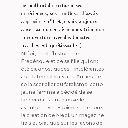
permettant de partager ses
expériences, ses recettes… J’avais
apprécié le n°1 et je suis toujours
aussi fan du deuxième opus (rien que
la couverture avec des tomates
fraîches est appétissante !)
Niépi , c’est l’histoire de
Frédérique et de sa fille qui ont
été diagnostiquées « intolérantes
au gluten » il y a 5 ans. Au lieu de
se laisser aller au fatalisme, cette
jeune femme a décidé de se
lancer dans une nouvelle
aventure avec Fabien, son époux :
la création de Niépi, un magazine
frais et pratique sur les façons de