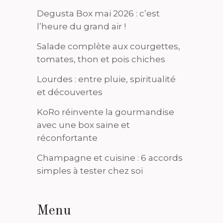
Degusta Box mai 2026 : c’est
l’heure du grand air !
Salade complète aux courgettes,
tomates, thon et pois chiches
Lourdes : entre pluie, spiritualité
et découvertes
KoRo réinvente la gourmandise
avec une box saine et
réconfortante
Champagne et cuisine : 6 accords
simples à tester chez soi
Menu