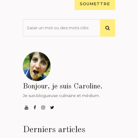
Bonjour, je suis Caroline.
Je suis blogueuse culinaire et médium.
Derniers articles