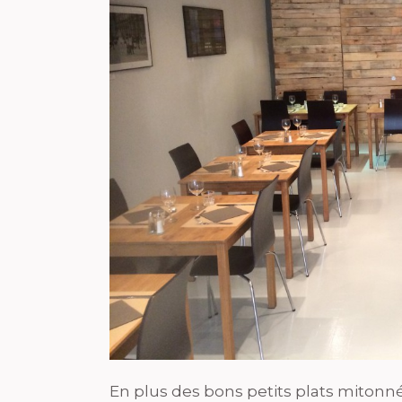
En plus des bons petits plats mitonné