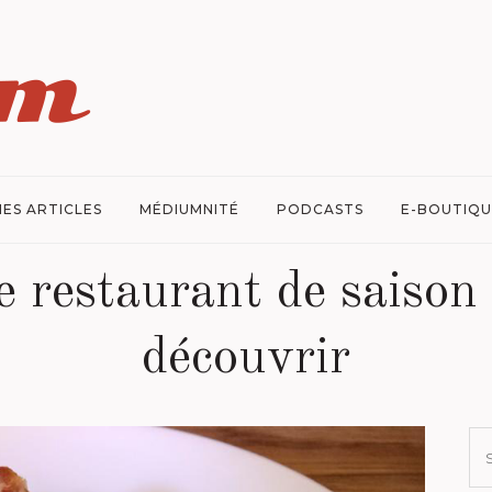
ES ARTICLES
MÉDIUMNITÉ
PODCASTS
E-BOUTIQU
e restaurant de saison 
découvrir