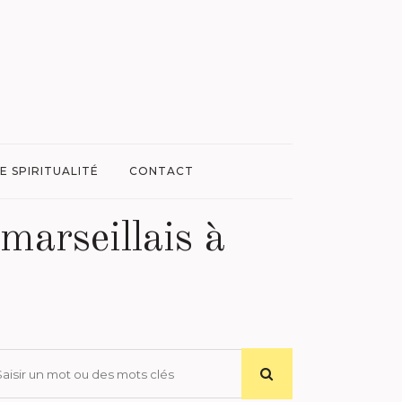
E SPIRITUALITÉ
CONTACT
marseillais à