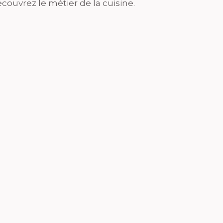
couvrez le métier de la cuisine.