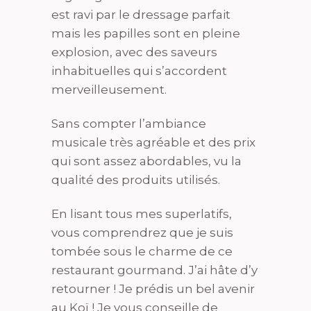
est ravi par le dressage parfait
mais les papilles sont en pleine
explosion, avec des saveurs
inhabituelles qui s’accordent
merveilleusement.
Sans compter l’ambiance
musicale très agréable et des prix
qui sont assez abordables, vu la
qualité des produits utilisés.
En lisant tous mes superlatifs,
vous comprendrez que je suis
tombée sous le charme de ce
restaurant gourmand. J’ai hâte d’y
retourner ! Je prédis un bel avenir
au Koï ! Je vous conseille de