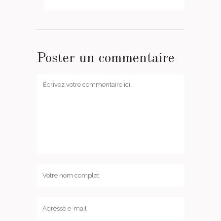
Poster un commentaire