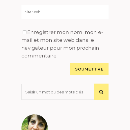
Enregistrer mon nom, mon e-
mail et mon site web dans le
navigateur pour mon prochain
commentaire.