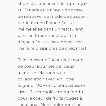
choix ! J’ai découvert le teppanyaki
au Canada et je n’avais de cesse
de retrouver ce mode de cuisson
particulier en France. Je suis
même allée dans un restaurant
parisien (très cher et qui m’a
déçue !). Je suis ravie de pouvoir
me faire plaisir près de chez moi !
Et les desserts ? Alors là, le coup
de coeur pour ces délicieux
friandises élaborées en
collaboration avec Philippe
Segond, MOF et célèbre pâtissier
aixois. J’ai complètement fondu
pour le coeur de fruits rouges à
l’agar agar. Non seulement l’oeil