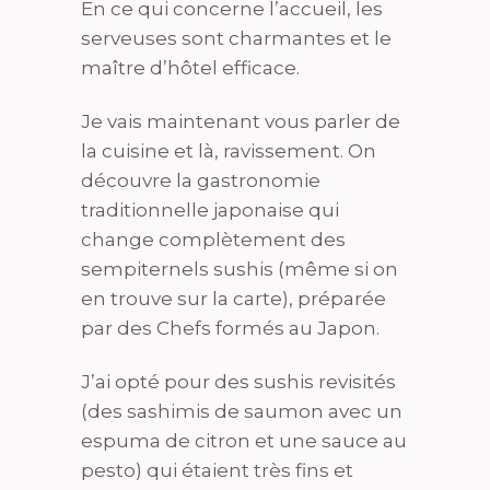
En ce qui concerne l’accueil, les
serveuses sont charmantes et le
maître d’hôtel efficace.
Je vais maintenant vous parler de
la cuisine et là, ravissement. On
découvre la gastronomie
traditionnelle japonaise qui
change complètement des
sempiternels sushis (même si on
en trouve sur la carte), préparée
par des Chefs formés au Japon.
J’ai opté pour des sushis revisités
(des sashimis de saumon avec un
espuma de citron et une sauce au
pesto) qui étaient très fins et