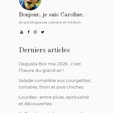
Bonjour, je suis Caroline.
Je suis blogueuse culinaire et médium.
Derniers articles
Degusta Box mai 2026 : c’est
l’heure du grand air !
Salade complète aux courgettes,
tomates, thon et pois chiches
Lourdes : entre pluie, spiritualité
et découvertes