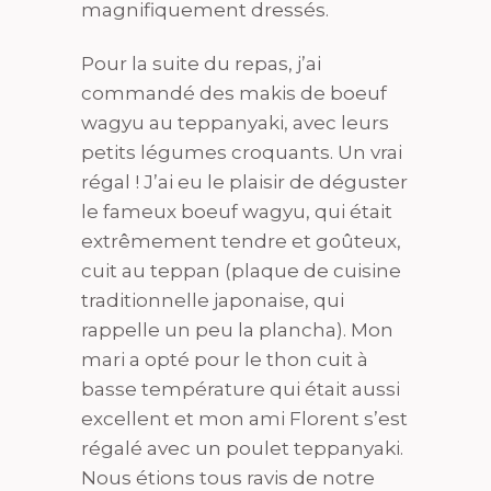
magnifiquement dressés.
Pour la suite du repas, j’ai
commandé des makis de boeuf
wagyu au teppanyaki, avec leurs
petits légumes croquants. Un vrai
régal ! J’ai eu le plaisir de déguster
le fameux boeuf wagyu, qui était
extrêmement tendre et goûteux,
cuit au teppan (plaque de cuisine
traditionnelle japonaise, qui
rappelle un peu la plancha). Mon
mari a opté pour le thon cuit à
basse température qui était aussi
excellent et mon ami Florent s’est
régalé avec un poulet teppanyaki.
Nous étions tous ravis de notre