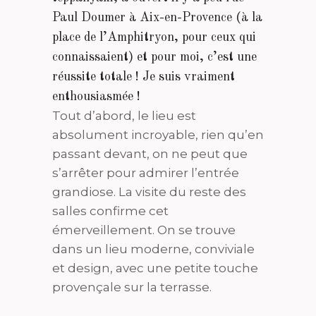
Paul Doumer à Aix-en-Provence (à la
place de l’Amphitryon, pour ceux qui
connaissaient) et pour moi, c’est une
réussite totale ! Je suis vraiment
enthousiasmée !
Tout d’abord, le lieu est
absolument incroyable, rien qu’en
passant devant, on ne peut que
s’arrêter pour admirer l’entrée
grandiose. La visite du reste des
salles confirme cet
émerveillement. On se trouve
dans un lieu moderne, conviviale
et design, avec une petite touche
provençale sur la terrasse.