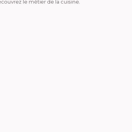
couvrez le métier de la cuisine.