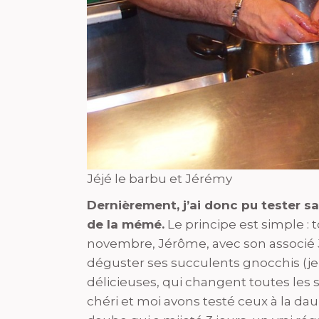
Jéjé le barbu et Jérémy
Dernièrement, j’ai donc pu tester sa
de la mémé.
Le principe est simple : 
novembre, Jérôme, avec son associé
déguster ses succulents gnocchis (
délicieuses, qui changent toutes les 
chéri et moi avons testé ceux à la dau