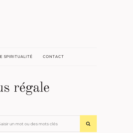
E SPIRITUALITÉ
CONTACT
us régale