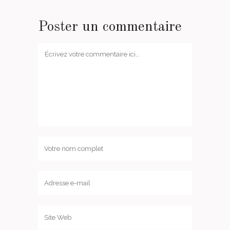
Poster un commentaire