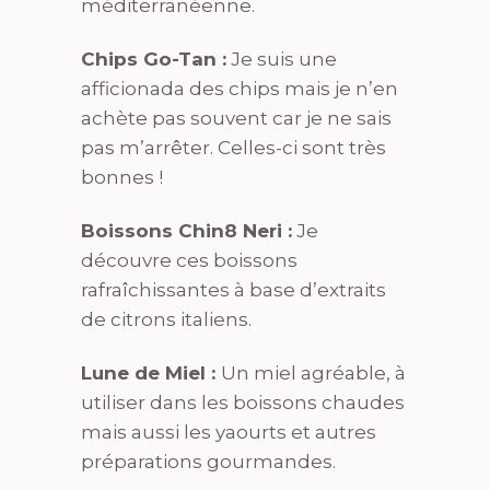
méditerranéenne.
Chips Go-Tan :
Je suis une
afficionada des chips mais je n’en
achète pas souvent car je ne sais
pas m’arrêter. Celles-ci sont très
bonnes !
Boissons Chin8 Neri :
Je
découvre ces boissons
rafraîchissantes à base d’extraits
de citrons italiens.
Lune de Miel :
Un miel agréable, à
utiliser dans les boissons chaudes
mais aussi les yaourts et autres
préparations gourmandes.