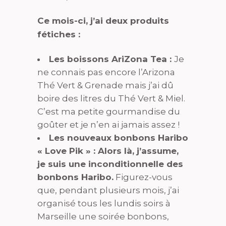
Ce mois-ci, j’ai deux produits
fétiches :
Les boissons AriZona Tea :
Je
ne connais pas encore l’Arizona
Thé Vert & Grenade mais j’ai dû
boire des litres du Thé Vert & Miel.
C’est ma petite gourmandise du
goûter et je n’en ai jamais assez !
Les nouveaux bonbons Haribo
« Love Pik » : Alors là, j’assume,
je suis une inconditionnelle des
bonbons Haribo.
Figurez-vous
que, pendant plusieurs mois, j’ai
organisé tous les lundis soirs à
Marseille une soirée bonbons,