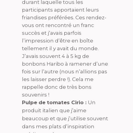
durant laquelle tous les
participants apportaient leurs
friandises préférées. Ces rendez-
vous ont rencontré un franc
succès et j’avais parfois
l’impression d’être en boîte
tellement il y avait du monde.
J’avais souvent 4 à 5 kg de
bonbons Haribo à ramener d’une
fois sur l’autre (nous n’allions pas
les laisser perdre !). Cela me
rappelle donc de très bons
souvenirs !
Pulpe de tomates Cirio :
Un
produit italien que j’aime
beaucoup et que j’utilise souvent
dans mes plats d’inspiration