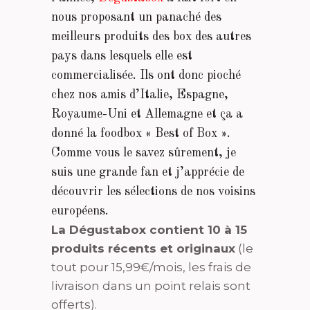
nous proposant un panaché des
meilleurs produits des box des autres
pays dans lesquels elle est
commercialisée. Ils ont donc pioché
chez nos amis d’Italie, Espagne,
Royaume-Uni et Allemagne et ça a
donné la foodbox « Best of Box ».
Comme vous le savez sûrement, je
suis une grande fan et j’apprécie de
découvrir les sélections de nos voisins
européens.
La Dégustabox contient 10 à 15
produits récents et originaux
(le
tout pour 15,99€/mois, les frais de
livraison dans un point relais sont
offerts).