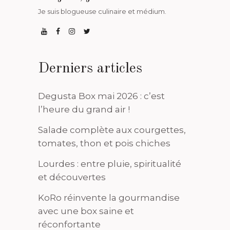
Je suis blogueuse culinaire et médium.
Derniers articles
Degusta Box mai 2026 : c’est
l’heure du grand air !
Salade complète aux courgettes,
tomates, thon et pois chiches
Lourdes : entre pluie, spiritualité
et découvertes
KoRo réinvente la gourmandise
avec une box saine et
réconfortante