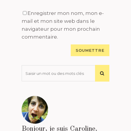
Enregistrer mon nom, mon e-
mail et mon site web dans le
navigateur pour mon prochain
commentaire.
Bonjour, je suis Caroline.