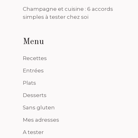
Champagne et cuisine : 6 accords
simples à tester chez soi
Menu
Recettes
Entrées
Plats
Desserts
Sans gluten
Mes adresses
A tester