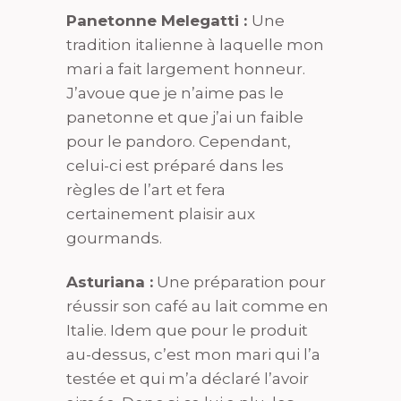
Panetonne Melegatti :
Une
tradition italienne à laquelle mon
mari a fait largement honneur.
J’avoue que je n’aime pas le
panetonne et que j’ai un faible
pour le pandoro. Cependant,
celui-ci est préparé dans les
règles de l’art et fera
certainement plaisir aux
gourmands.
Asturiana :
Une préparation pour
réussir son café au lait comme en
Italie. Idem que pour le produit
au-dessus, c’est mon mari qui l’a
testée et qui m’a déclaré l’avoir