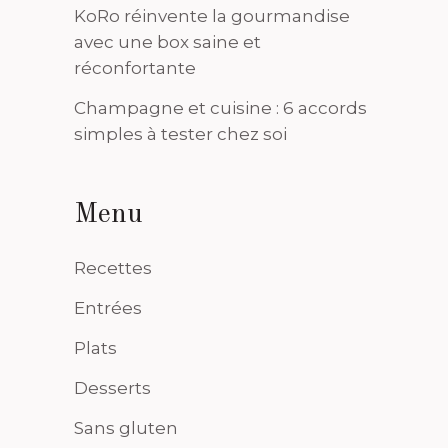
KoRo réinvente la gourmandise
avec une box saine et
réconfortante
Champagne et cuisine : 6 accords
simples à tester chez soi
Menu
Recettes
Entrées
Plats
Desserts
Sans gluten