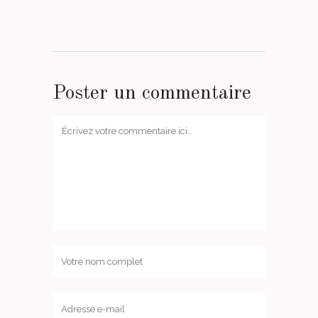
Poster un commentaire