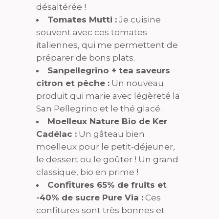
désaltérée !
Tomates Mutti :
Je cuisine
souvent avec ces tomates
italiennes, qui me permettent de
préparer de bons plats.
Sanpellegrino + tea saveurs
citron et pêche :
Un nouveau
produit qui marie avec légèreté la
San Pellegrino et le thé glacé.
Moelleux Nature Bio de Ker
Cadélac :
Un gâteau bien
moelleux pour le petit-déjeuner,
le dessert ou le goûter ! Un grand
classique, bio en prime !
Confitures 65% de fruits et
-40% de sucre Pure Via :
Ces
confitures sont très bonnes et