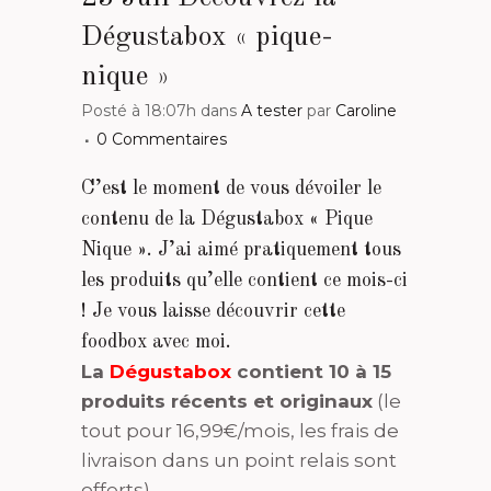
Dégustabox « pique-
nique »
Posté à 18:07h
dans
A tester
par
Caroline
0 Commentaires
C’est le moment de vous dévoiler le
contenu de la Dégustabox « Pique
Nique ». J’ai aimé pratiquement tous
les produits qu’elle contient ce mois-ci
! Je vous laisse découvrir cette
foodbox avec moi.
La
Dégustabox
contient 10 à 15
produits récents et originaux
(le
tout pour 16,99€/mois, les frais de
livraison dans un point relais sont
offerts).