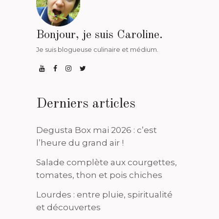
Bonjour, je suis Caroline.
Je suis blogueuse culinaire et médium.
Derniers articles
Degusta Box mai 2026 : c’est
l’heure du grand air !
Salade complète aux courgettes,
tomates, thon et pois chiches
Lourdes : entre pluie, spiritualité
et découvertes