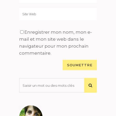
Enregistrer mon nom, mon e-
mail et mon site web dans le
navigateur pour mon prochain
commentaire.