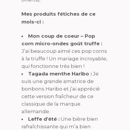
Mes produits fétiches de ce
mois-ci :
Mon coup de coeur – Pop
corn micro-ondes goût truffe :
J’ai beaucoup aimé ces pop corns
à la truffe ! Un mariage incroyable,
qui fonctionne très bien !
Tagada menthe Haribo :
Je
suis une grande amatrice de
bonbons Haribo et j’ai apprécié
cette version fraîcheur de ce
classique de la marque
allemande.
Leffe d’été :
Une bière bien
rafraîchissante qui m’a bien