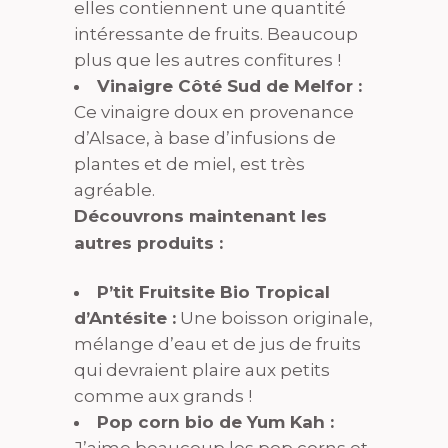
elles contiennent une quantité
intéressante de fruits. Beaucoup
plus que les autres confitures !
Vinaigre Côté Sud de Melfor :
Ce vinaigre doux en provenance
d’Alsace, à base d’infusions de
plantes et de miel, est très
agréable.
Découvrons maintenant les
autres produits :
P’tit Fruitsite Bio Tropical
d’Antésite :
Une boisson originale,
mélange d’eau et de jus de fruits
qui devraient plaire aux petits
comme aux grands !
Pop corn bio de Yum Kah :