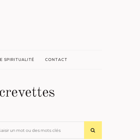
E SPIRITUALITÉ
CONTACT
crevettes