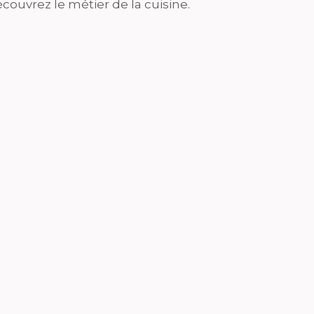
couvrez le métier de la cuisine.