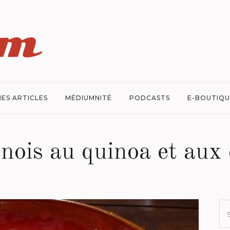
ES ARTICLES
MÉDIUMNITÉ
PODCASTS
E-BOUTIQU
nois au quinoa et aux 